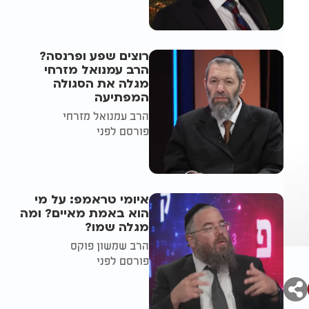
רוצים שפע ופרנסה?
הרב עמנואל מזרחי
מגלה את הסגולה
המפתיעה
הרב עמנואל מזרחי
פורסם לפני
איומי טראמפ: על מי
הוא באמת מאיים? ומה
מגלה שמו?
הרב שמשון פוקס
פורסם לפני