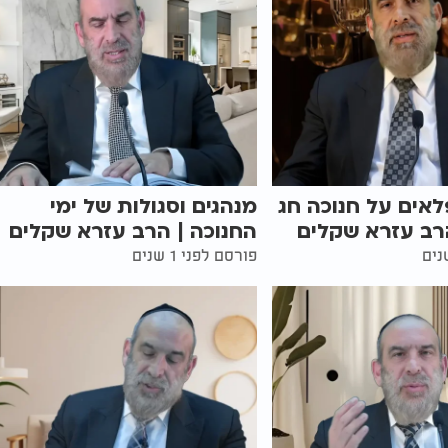
לאים על חנוכה חג
מנהגים וסגולות של ימי
רב עזרא שקלים
החנוכה | הרב עזרא שקלים
פורסם לפני 1 שנים