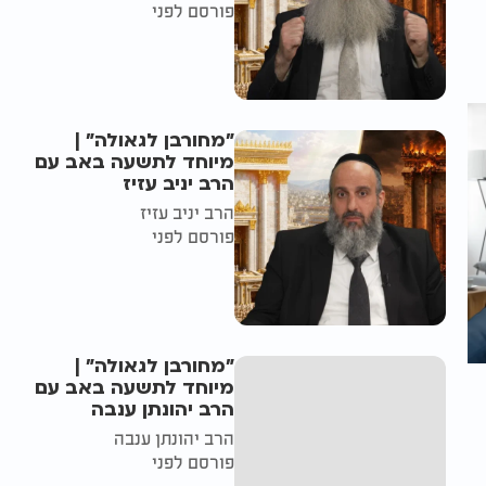
פורסם לפני
"מחורבן לגאולה" |
מיוחד לתשעה באב עם
הרב יניב עזיז
הרב יניב עזיז
פורסם לפני
"מחורבן לגאולה" |
מיוחד לתשעה באב עם
הרב יהונתן ענבה
הרב יהונתן ענבה
פורסם לפני