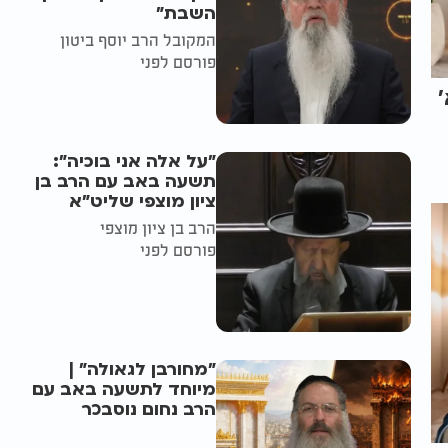
השבת״
המקובל הרב יוסף ביטון
פורסם לפני
"על אלה אני בוכיה":
תשעה באב עם הרב בן
ציון מוצפי שליט"א
הרב בן ציון מוצפי
פורסם לפני
"מחורבן לגאולה" |
מיוחד לתשעה באב עם
הרב נחום נוסבכר