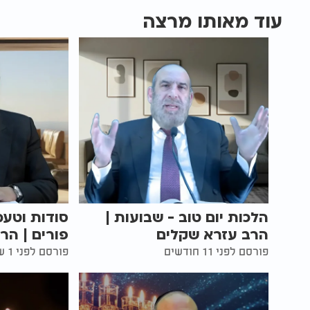
עוד מאותו מרצה
הלכות יום טוב - שבועות |
סודות וטעמ
הרב עזרא שקלים
פורים | הר
פורסם לפני 11 חודשים
פורסם לפני 1 שנים