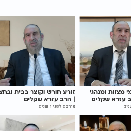
י מצוות ומנהגי
זורע חורש וקוצר בבית ובחצ
ב עזרא שקלים
| הרב עזרא שקלים
פורסם לפני 1 שנים