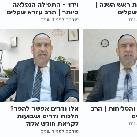
ות ראש השנה |
וידוי - התפילה הנפלאה
שקלים
ביותר | הרב עזרא שקלים
פורסם לפני 1 שנים
והסליחות | הרב
אלו נדרים אפשר להפר?
ם
הלכות נדרים ושבועות
לקראת חודש אלול
פורסם לפני 1 שנים