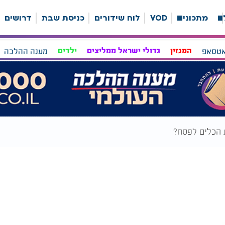
ה
מתכונים
VOD
לוח שידורים
כניסת שבת
דרושים
אטסאפ
המגזין
גדולי ישראל ממליצים
ילדים
מענה ההלכה
 הכלים לפסח?