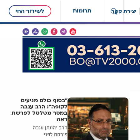
תרומות
לשידור החי
יצירת קשר
"בסוף כולם מגיעים
לקופה": הרב ענבה
במסר מטלטל לפרשת
ראה
הרב יהונתן ענבה
פורסם לפני