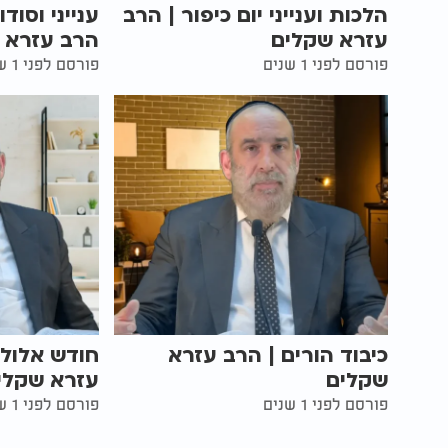
הלכות וענייני יום כיפור | הרב
ענייני וסוד
עזרא שקלים
הרב עזרא 
פורסם לפני 1 שנים
פורסם לפני 1 שנים
כיבוד הורים | הרב עזרא
חודש אלול 
שקלים
עזרא שקלי
פורסם לפני 1 שנים
פורסם לפני 1 שנים