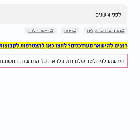
לפני 4 שנים
הרב עזרא שקלים
פסח
ביאור הלכה
רוצים להישאר מעודכנים? לחצו כאן להצטרפות לקבוצות הוואט
הירשמו לניוזלטר שלנו ותקבלו את כל החדשות החשובות 