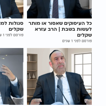
כל העיסוקים שאסור או מותר
סגולות למו
לעשות בשבת | הרב עזרא
שקלים
שקלים
פורסם לפני 1 שנים
פורסם לפני 1 שנים