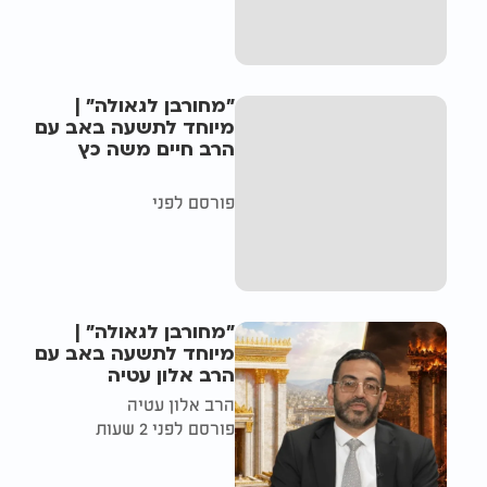
"מחורבן לגאולה" |
מיוחד לתשעה באב עם
הרב חיים משה כץ
פורסם לפני
"מחורבן לגאולה" |
מיוחד לתשעה באב עם
הרב אלון עטיה
הרב אלון עטיה
פורסם לפני 2 שעות