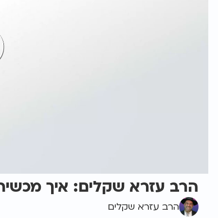
הרב עזרא שקלים: איך מכשיר
הרב עזרא שקלים