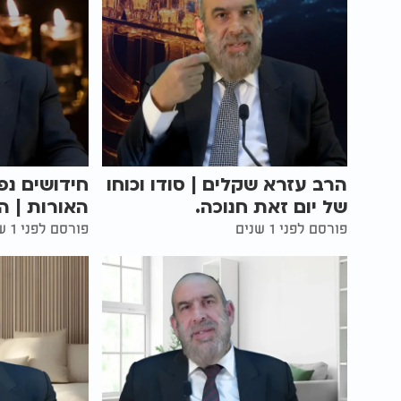
הרב עזרא שקלים | סודו וכוחו
חידושים נפ
של יום זאת חנוכה.
האורות | ה
פורסם לפני 1 שנים
פורסם לפני 1 שנים