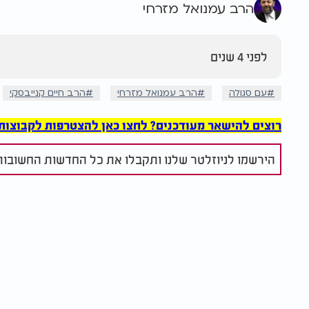
הרב עמנואל מזרחי
לפני 4 שנים
עם סגולה
הרב עמנואל מזרחי
הרב חיים קנייבסקי
רוצים להישאר מעודכנים? לחצו כאן להצטרפות לקבוצות הוואט
הירשמו לניוזלטר שלנו ותקבלו את כל החדשות החשובות 