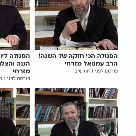
הסגולה הכי חזקה של השנה!
הסגולה ליו
הרב עמנואל מזרחי
הגנה והצלח
מזרחי
פורסם לפני 1 חודשים
פורסם לפני 1 חודשים