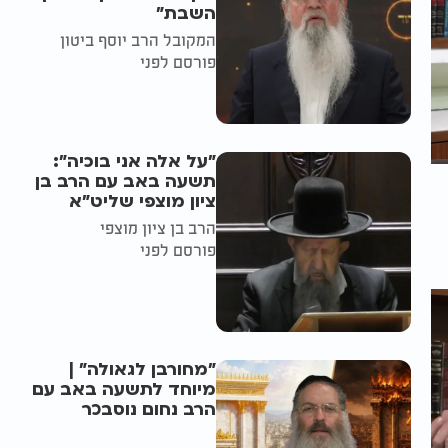
השבת״
המקובל הרב יוסף ביטון
פורסם לפני
"על אלה אני בוכיה":
תשעה באב עם הרב בן
ציון מוצפי שליט"א
הרב בן ציון מוצפי
פורסם לפני
"מחורבן לגאולה" |
מיוחד לתשעה באב עם
הרב נחום נוסבכר