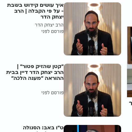
איך עושים קידוש בשבת
- על פי הקבלה | הרב
יצחק הדר
הרב יצחק הדר
פורסם לפני
"קטן שהזיק פטור" |
הרב יצחק הדר דיין בבית
ההוראה "מענה הלכה"
פורסם לפני
ט"ו באב: הסגולה