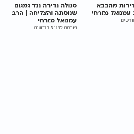
נדירות מהבבא
סגולה נדירה נגד גמגום
 עמנואל מזרחי
שנוסתה והצליחה | הרב
עמנואל מזרחי
פורסם לפני 3 חודשים