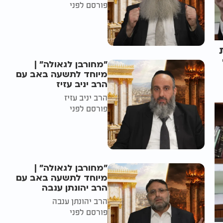
פורסם לפני
"מחורבן לגאולה" |
מיוחד לתשעה באב עם
הרב יניב עזיז
הרב יניב עזיז
פורסם לפני
"מחורבן לגאולה" |
מיוחד לתשעה באב עם
הרב יהונתן ענבה
הרב יהונתן ענבה
פורסם לפני