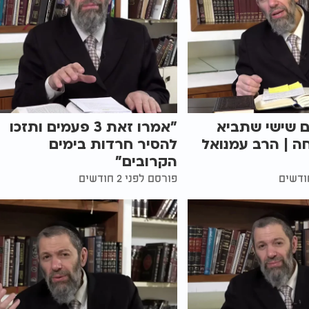
ם שישי שתביא
"אמרו זאת 3 פעמים ותזכו
ה | הרב עמנואל
להסיר חרדות בימים
הקרובים"
פורסם לפני 2 חודשים