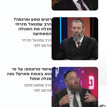
רוצים שפע ופרנסה?
הרב עמנואל מזרחי
מגלה את הסגולה
המפתיעה
הרב עמנואל מזרחי
פורסם לפני
איומי טראמפ: על מי
הוא באמת מאיים? ומה
מגלה שמו?
הרב שמשון פוקס
פורסם לפני