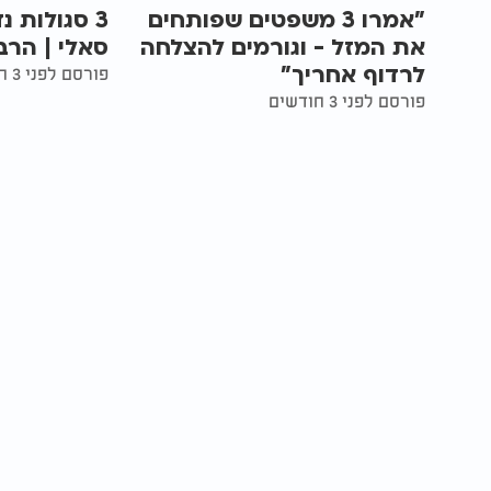
"אמרו 3 משפטים שפותחים
3 סגולות 
את המזל - וגורמים להצלחה
סאלי | הרב
לרדוף אחריך"
פורסם לפני 3 חודשים
פורסם לפני 3 חודשים