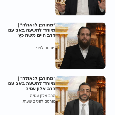
"מחורבן לגאולה" |
מיוחד לתשעה באב עם
הרב חיים משה כץ
פורסם לפני
"מחורבן לגאולה" |
מיוחד לתשעה באב עם
הרב אלון עטיה
הרב אלון עטיה
פורסם לפני 2 שעות