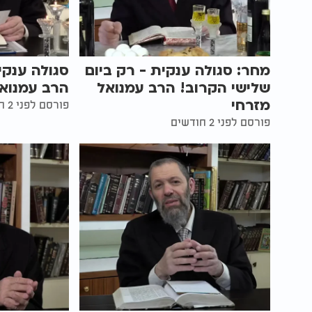
מחר: סגולה ענקית - רק ביום
סגולה ענקי
שלישי הקרוב! הרב עמנואל
הרב עמנואל
מזרחי
פורסם לפני 2 חודשים
פורסם לפני 2 חודשים