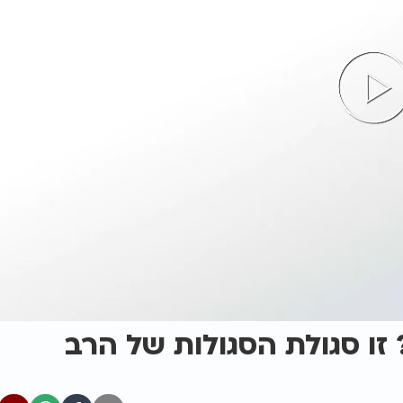
זו סגולת הסגולות של הרב