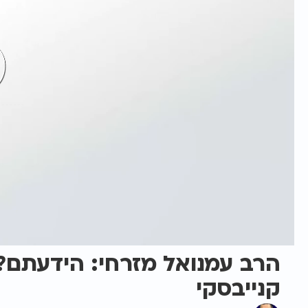
הרב עמנואל מזרחי: הידעתם? 
קנייבסקי