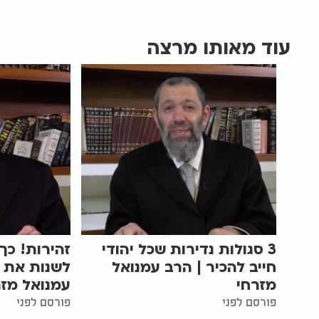
עוד מאותו מרצה
3 סגולות נדירות שכל יהודי
זהירות! כך
חייב להכיר | הרב עמנואל
לשנות את 
מזרחי
עמנואל מזר
פורסם לפני
פורסם לפני