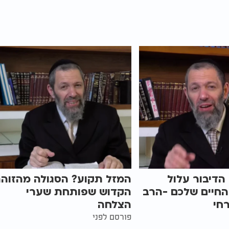
 הדיבור עלול
המזל תקוע? הסגולה מהזוהר
החיים שלכם -הרב
הקדוש שפותחת שערי
חי
הצלחה
פורסם לפני