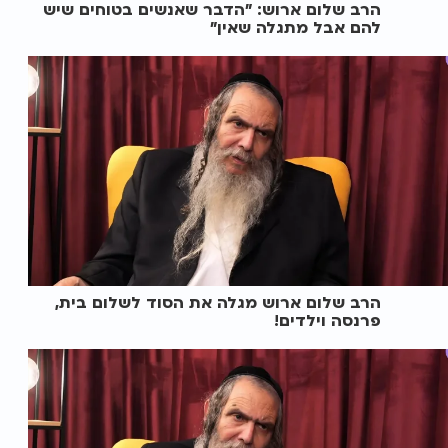
הרב שלום ארוש: "הדבר שאנשים בטוחים שיש
להם אבל מתגלה שאין"
הרב שלום ארוש מגלה את הסוד לשלום בית,
פרנסה וילדים!