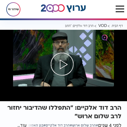
שידור חי
דף הבית
הרב דוד אלקיים: "התפללו שהדיבור יחזור לרב שלום ארוש"
VOD
הרב דוד אלקיים: "התפללו שהדיבור יחזור
לרב שלום ארוש"
לפני 4 שנים
עוד...
הרב שלום ארוש
הרב דוד אלקיים
בגן האמונה