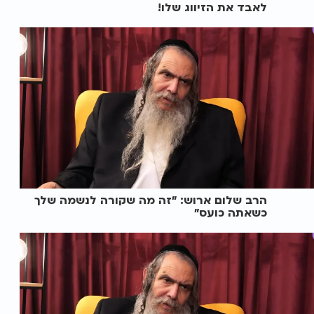
לאבד את הזיווג שלו!
הרב שלום ארוש: "זה מה שקורה לנשמה שלך
כשאתה כועס"