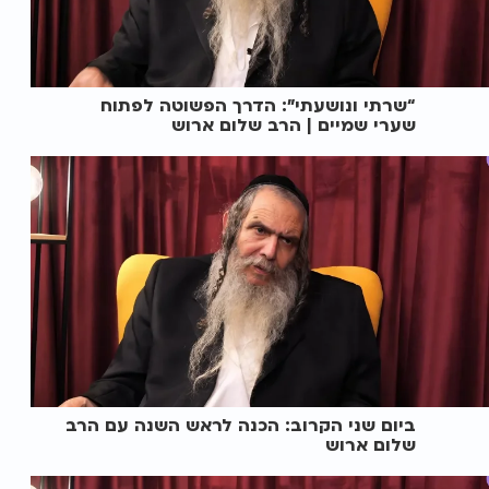
“שרתי ונושעתי": הדרך הפשוטה לפתוח
שערי שמיים | הרב שלום ארוש
ביום שני הקרוב: הכנה לראש השנה עם הרב
שלום ארוש