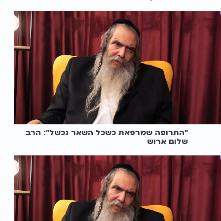
"התרופה שמרפאת כשכל השאר נכשל": הרב
שלום ארוש