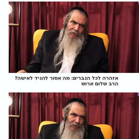
אזהרה לכל הגברים: מה אסור להגיד לאישה?
הרב שלום ארוש