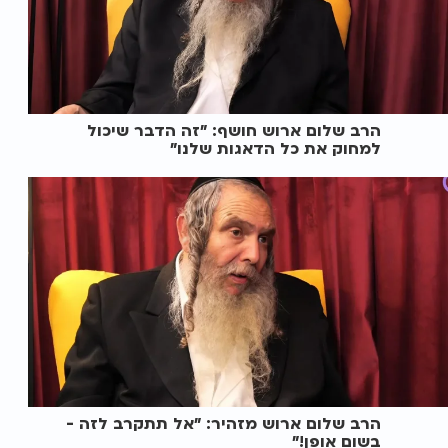
הרב שלום ארוש חושף: "זה הדבר שיכול
למחוק את כל הדאגות שלנו"
הרב שלום ארוש מזהיר: "אל תתקרב לזה -
בשום אופן!"