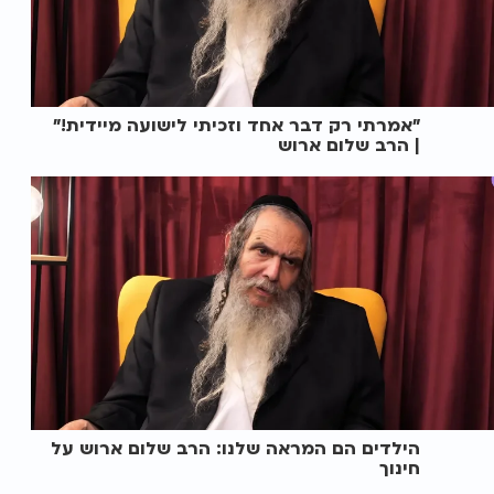
"אמרתי רק דבר אחד וזכיתי לישועה מיידית!"
| הרב שלום ארוש
הילדים הם המראה שלנו: הרב שלום ארוש על
חינוך