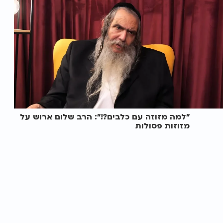
"למה מזוזה עם כלבים?!": הרב שלום ארוש על
מזוזות פסולות