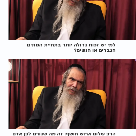
למי יש זכות גדולה יותר בתחיית המתים
הגברים או הנשים?
הרב שלום ארוש חושף: זה מה שגורם לבן אדם