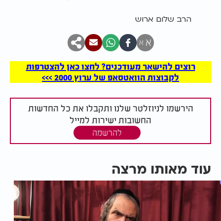
הרב שלום ארוש
א
א
רוצים להישאר מעודכנים? לחצו כאן להצטרפות
לקבוצות הוואטסאפ של ערוץ 2000 >>>
הירשמו לניוזלטר שלנו ותקבלו את כל החדשות
החשובות ישירות למייל
להרשמה
עוד מאותו מרצה