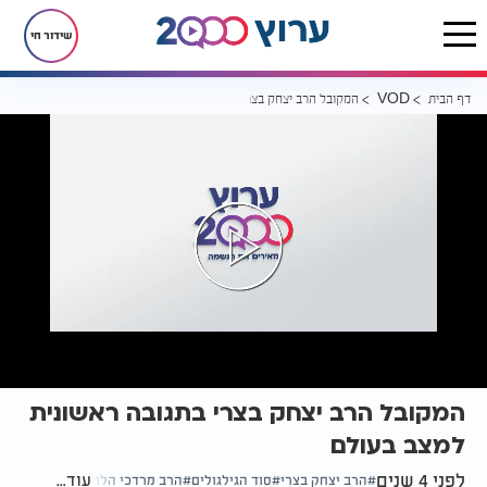
שידור חי
דף הבית
המקובל הרב יצחק בצרי בתגובה ראשונית למצב בעולם
VOD
המקובל הרב יצחק בצרי בתגובה ראשונית
למצב בעולם
לפני 4 שנים
עוד...
הרב יצחק בצרי
סוד הגילגולים
הרב מרדכי הלוי