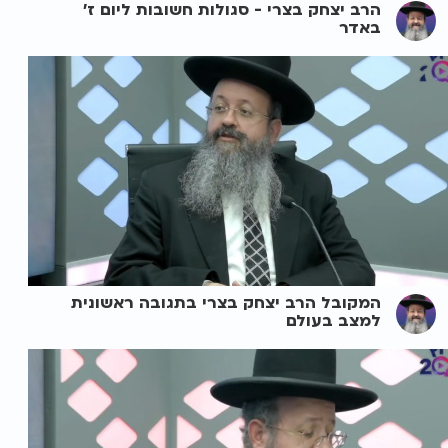
הרב יצחק בצרי - סגולות חשובות ליום ז'
באדר
המקובל הרב יצחק בצרי בתגובה ראשונית
למצב בעולם