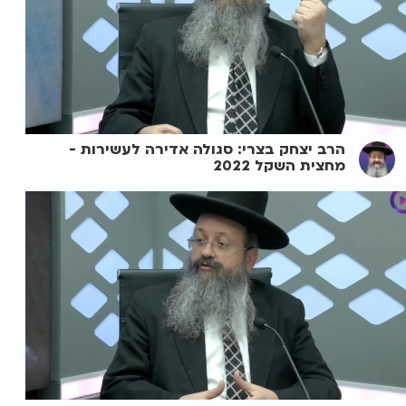
הרב יצחק בצרי: סגולה אדירה לעשירות -
מחצית השקל 2022