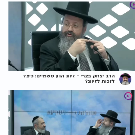
הרב יצחק בצרי - זיווג הגון משמיים: כיצד
לזכות לזיווג?