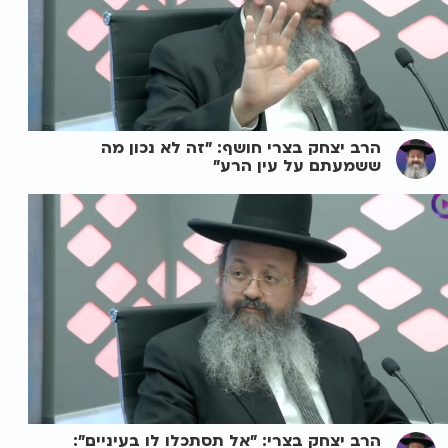
הרב יצחק בצרי חושף: "זה לא נכון מה
ששמעתם על עין הרע"
הרב יצחק בצרי: "אל תסתכלו לו בעיניים":