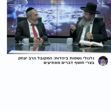
גלגולי נשמות ביהדות: המקובל הרב יצחק
בצרי חושף דברים מפתיעים