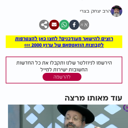
הרב יצחק בצרי
א
א
רוצים להישאר מעודכנים? לחצו כאן להצטרפות
לקבוצות הוואטסאפ של ערוץ 2000 >>>
הירשמו לניוזלטר שלנו ותקבלו את כל החדשות
החשובות ישירות למייל
להרשמה
עוד מאותו מרצה