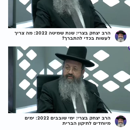
הרב יצחק בצרי: שנת שמיטה 2022: מה צריך
לעשות בכדי להתברך?
הרב יצחק בצרי: ימי שובבים 2022: ימים
מיוחדים לתיקון הברית