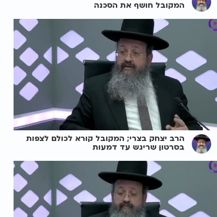
המקובל חושף את הסכנה
הרב יצחק בצרי; המקובל קורא לכולם לצפות
בסרטון שריגש עד דמעות