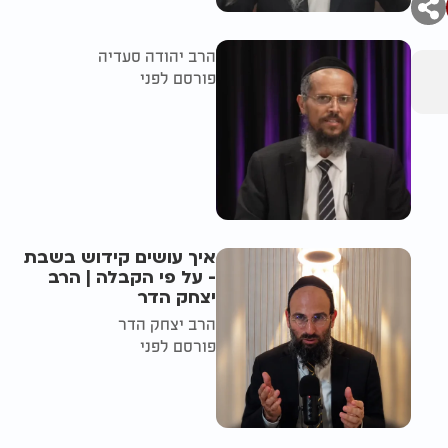
הרב יהודה סעדיה
פורסם לפני
איך עושים קידוש בשבת
- על פי הקבלה | הרב
יצחק הדר
הרב יצחק הדר
פורסם לפני