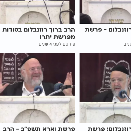
וזנבלום - פרשת
הרב ברוך רוזנבלום בסודות
מפרשת יתרו
פורסם לפני 4 שנים
וזנבלום: פרשת
פרשת וארא תשפ"ב - הרב