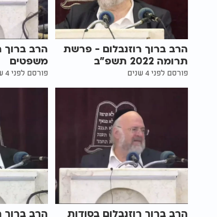
הרב ברוך רוזנבלום - פרשת
הרב ברוך ר
תרומה 2022 תשפ"ב
משפטים
פורסם לפני 4 שנים
פורסם לפני 4 שנים
הרב ברוך רוזנבלום בסודות
הרב ברוך ר