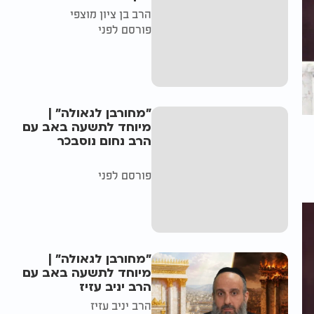
הרב בן ציון מוצפי
פורסם לפני
"מחורבן לגאולה" |
מיוחד לתשעה באב עם
הרב נחום נוסבכר
פורסם לפני
"מחורבן לגאולה" |
מיוחד לתשעה באב עם
הרב יניב עזיז
הרב יניב עזיז