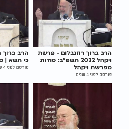
הרב ברוך רוזנבלום - פרשת
הרב ברוך ר
ויקהל 2022 תשפ"ב: סודות
כי תשא | 
מפרשת ויקהל
פורסם לפני 4 שנים
פורסם לפני 4 שנים