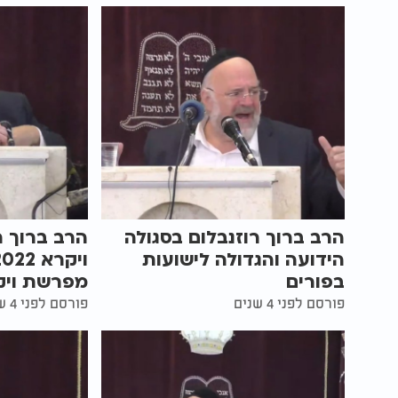
הרב ברוך רוזנבלום בסגולה
הרב ברוך ר
הידועה והגדולה לישועות
בפורים
מפרשת ויק
פורסם לפני 4 שנים
פורסם לפני 4 שנים