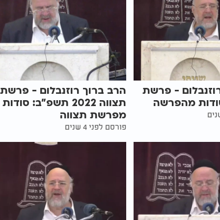
וזנבלום - פרשת
הרב ברוך רוזנבלום - פרשת
סודות מהפרשה
תצווה 2022 תשפ"ב: סודות
מפרשת תצווה
פורסם לפני 4 שנים