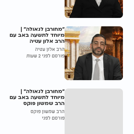
"מחורבן לגאולה" |
מיוחד לתשעה באב עם
הרב אלון עטיה
הרב אלון עטיה
פורסם לפני 2 שעות
"מחורבן לגאולה" |
מיוחד לתשעה באב עם
הרב שמשון פוקס
הרב שמשון פוקס
פורסם לפני