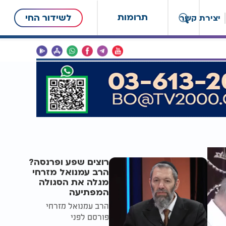
תרומות
לשידור החי
יצירת קשר
רוצים שפע ופרנסה?
הרב עמנואל מזרחי
מגלה את הסגולה
המפתיעה
הרב עמנואל מזרחי
פורסם לפני