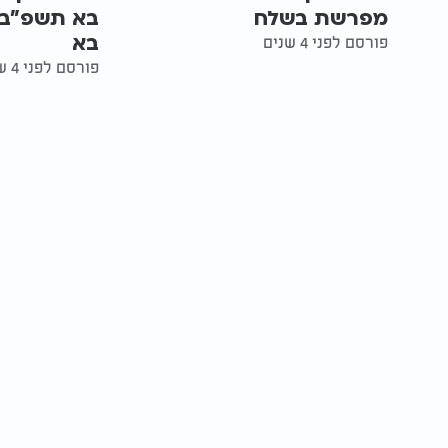
מפרשת בשלח
בא תשפ"ב 
בא
פורסם לפני 4 שנים
פורסם לפני 4 שנים