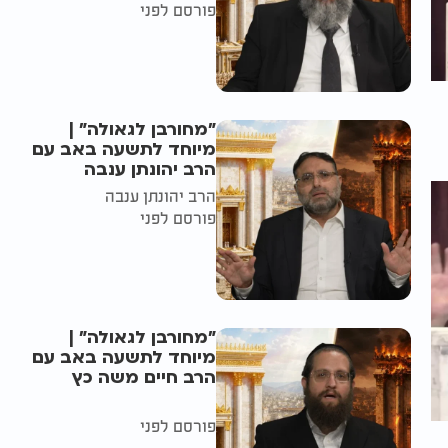
פורסם לפני
"מחורבן לגאולה" |
מיוחד לתשעה באב עם
הרב יהונתן ענבה
הרב יהונתן ענבה
פורסם לפני
"מחורבן לגאולה" |
מיוחד לתשעה באב עם
הרב חיים משה כץ
פורסם לפני