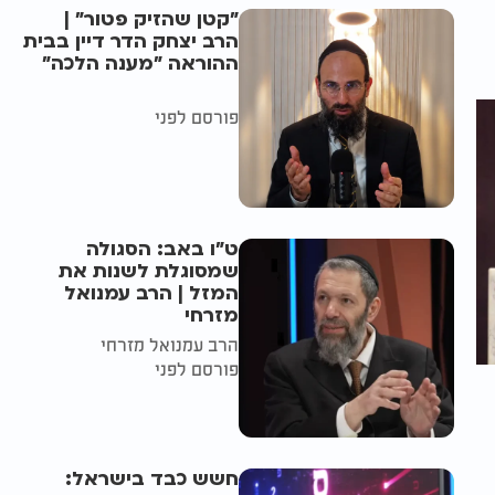
"קטן שהזיק פטור" |
הרב יצחק הדר דיין בבית
ההוראה "מענה הלכה"
פורסם לפני
ט"ו באב: הסגולה
שמסוגלת לשנות את
המזל | הרב עמנואל
מזרחי
הרב עמנואל מזרחי
פורסם לפני
חשש כבד בישראל: