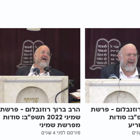
וזנבלום - פרשת
הרב ברוך רוזנבלום - פרשת
"ב: סודות
שמיני 2022 תשפ"ב: סודות
ריע
מפרשת שמיני
פורסם לפני 4 שנים