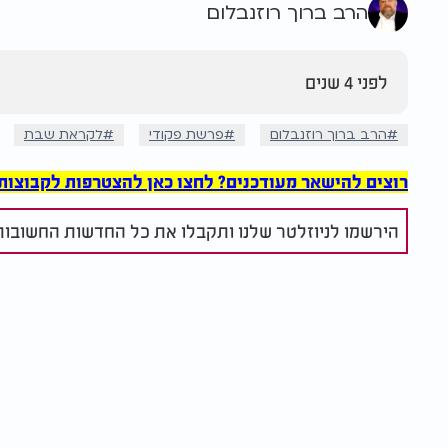
הרב ברוך רוזנבלום
לפני 4 שנים
הרב ברוך רוזנבלום
פרשת פקודי
לקראת שבת
רוצים להישאר מעודכנים? לחצו כאן להצטרפות לקבוצות הוואט
הירשמו לניוזלטר שלנו ותקבלו את כל החדשות החשובות 