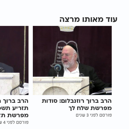
עוד מאותו מרצה
הרב ברוך רוזנבלום: סודות
הרב ברוך ר
מפרשת שלח לך
תזריע תשפ
מפרשת תז
פורסם לפני 3 שנים
פורסם לפני 4 שנים