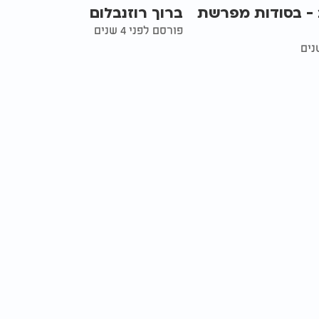
- בסודות מפרשת
ברוך רוזנבלום
פורסם לפני 4 שנים