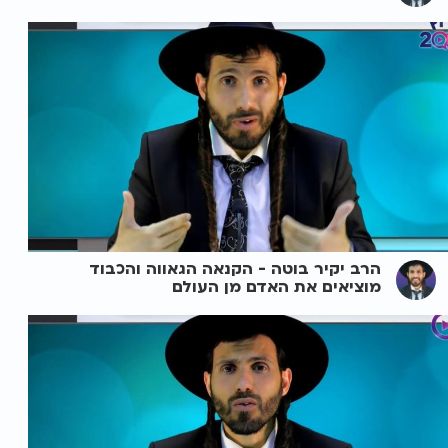
הרב יקיר בוטה - הקנאה הגאווה והכבוד
מוציאים את האדם מן העולם