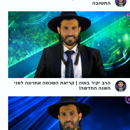
התשובה
הרב יקיר בוטה | קריאת השכמה אחרונה לפני
השנה החדשה!