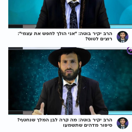
הרב יקיר בוטה: "אני הולך לחפש את עצמי":
רוצים לטוס?
הרב יקיר בוטה: מה קרה לבן המלך שנחטף?
סיפור מדהים שתשמעו