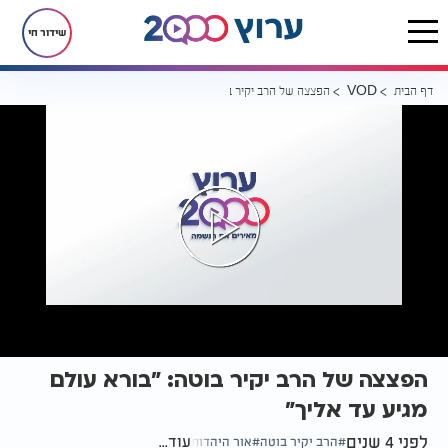
שידור חי
דף הבית
הפצצה של הרב יקיר בוטה: "בורא עולם מגיע עד אליך"
VOD
הפצצה של הרב יקיר בוטה: "בורא עולם
מגיע עד אליך"
לפני 4 שנים
עוד...
הרב יקיר בוטה
אור היהדות