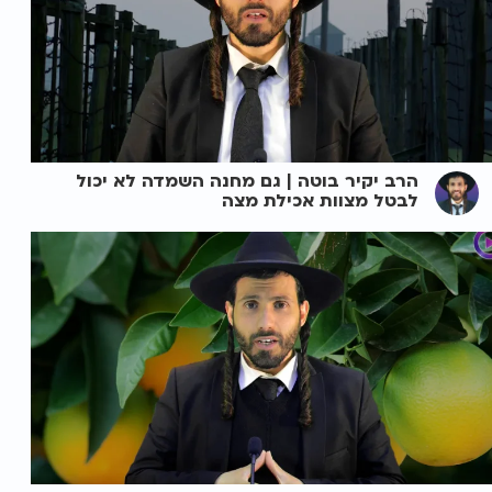
הרב יקיר בוטה | גם מחנה השמדה לא יכול
לבטל מצוות אכילת מצה