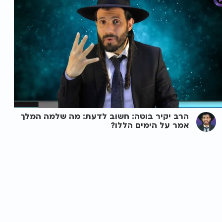
הרב יקיר בוטה: חשוב לדעת: מה שלמה המלך
אמר על הימים הללו?