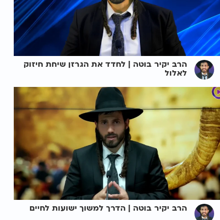
הרב יקיר בוטה | לחדד את הגרזן שיחת חיזוק
לאלול
הרב יקיר בוטה | הדרך למשוך ישועות לחיים