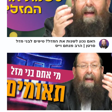
האם נכון לשנות את המזל? טיפים לבני מזל
סרטן | הרב מנחם וייס