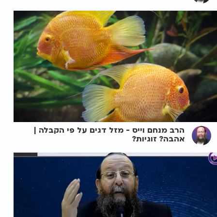
הרב מנחם וייס - מזל דגים על פי הקבלה |
אהבה? זוגיות?