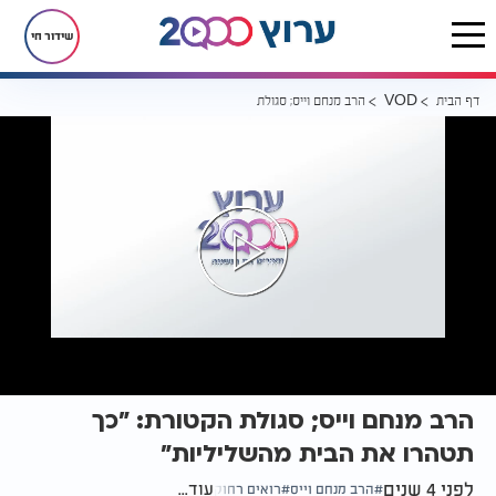
שידור חי
דף הבית
הרב מנחם וייס; סגולת הקטורת: "כך תטהרו את הבית מהשליליות"
VOD
הרב מנחם וייס; סגולת הקטורת: "כך
תטהרו את הבית מהשליליות"
לפני 4 שנים
עוד...
הרב מנחם וייס
רואים רחוק