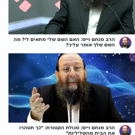
הרב מנחם וייס: האם השם שלי מתאים לי? מה
השם שלך אומר עליך?
הרב מנחם וייס; סגולת הקטורת: "כך תטהרו
את הבית מהשליליות"