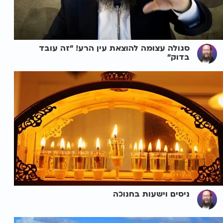
סגולה עצומה להוצאת עין הרע! "זה עובד
בדוק"
ניסים וישעות בחנוכה