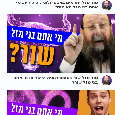
סוד מזל תאומים באסטרולוגיה היהודית: מי
אתם בני מזל תאומים?
סוד מזל שור באסטרולוגיה היהודית: מי אתם
בני מזל שור?