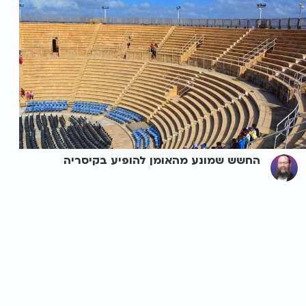
החשש שמונע מהאומן להופיע בקיסריה