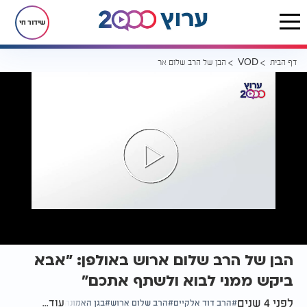
שידור חי
דף הבית
הבן של הרב שלום ארוש באולפן: "אבא ביקש ממני לבוא ולשתף אתכם"
VOD
הבן של הרב שלום ארוש באולפן: "אבא
ביקש ממני לבוא ולשתף אתכם"
לפני 4 שנים
עוד...
הרב דוד אלקיים
הרב שלום ארוש
בגן האמונה