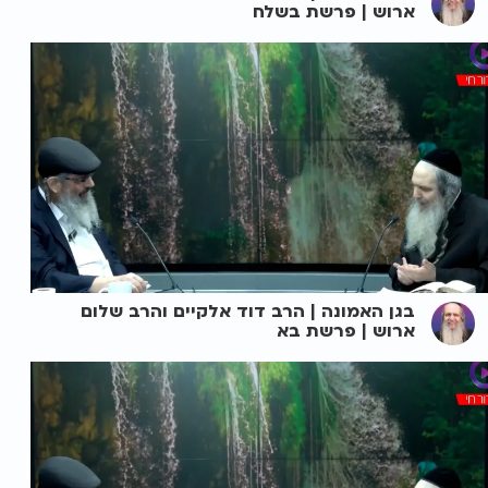
ארוש | פרשת בשלח
בגן האמונה | הרב דוד אלקיים והרב שלום
ארוש | פרשת בא