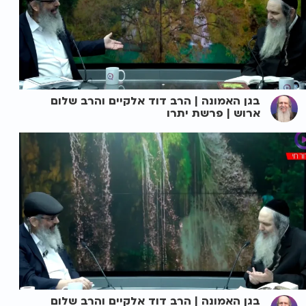
בגן האמונה | הרב דוד אלקיים והרב שלום
ארוש | פרשת יתרו
בגן האמונה | הרב דוד אלקיים והרב שלום