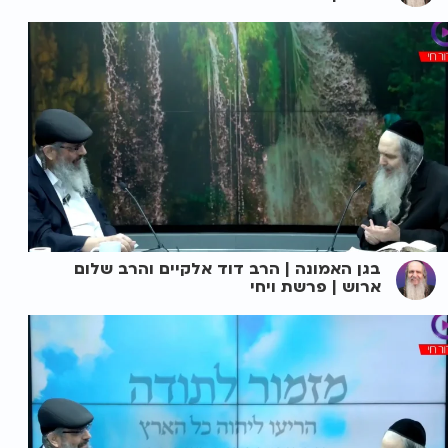
בגן האמונה | הרב דוד אלקיים והרב שלום
ארוש | פרשת ויחי