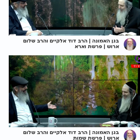
בגן האמונה | הרב דוד אלקיים והרב שלום
ארוש | פרשת וארא
בגן האמונה | הרב דוד אלקיים והרב שלום
ארוש | פרשת שמות