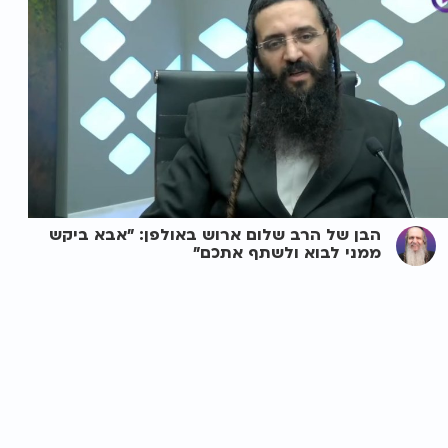
הבן של הרב שלום ארוש באולפן: "אבא ביקש
ממני לבוא ולשתף אתכם"