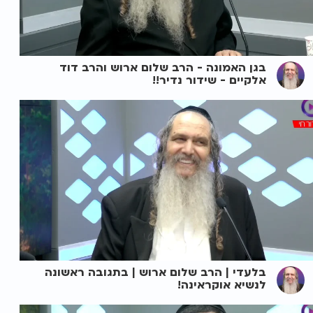
בגן האמונה - הרב שלום ארוש והרב דוד
אלקיים - שידור נדיר!!
בלעדי | הרב שלום ארוש | בתגובה ראשונה
לנשיא אוקראינה!