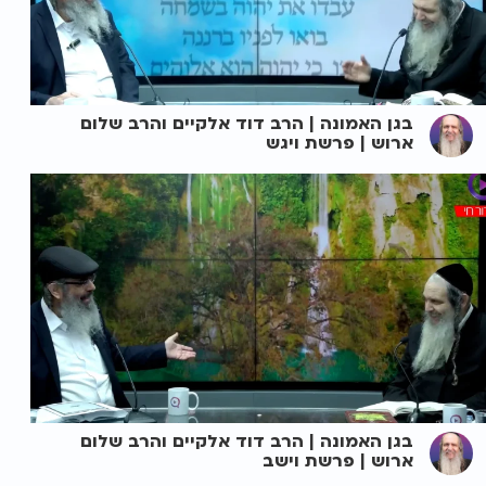
בגן האמונה | הרב דוד אלקיים והרב שלום
ארוש | פרשת ויגש
בגן האמונה | הרב דוד אלקיים והרב שלום
ארוש | פרשת וישב