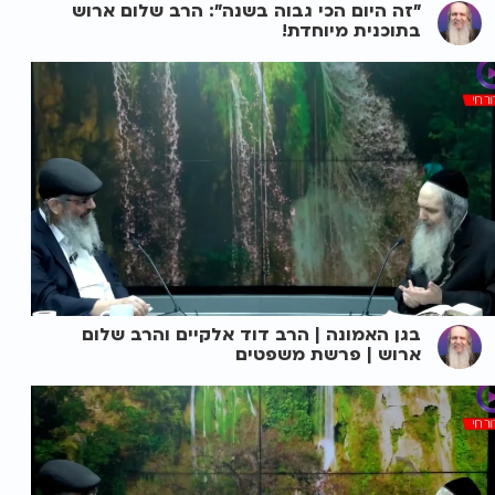
"זה היום הכי גבוה בשנה": הרב שלום ארוש
בתוכנית מיוחדת!
בגן האמונה | הרב דוד אלקיים והרב שלום
ארוש | פרשת משפטים