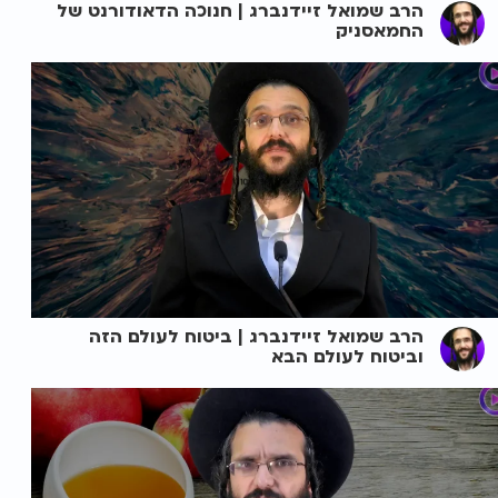
הרב שמואל זיידנברג | חנוכה הדאודורנט של
החמאסניק
הרב שמואל זיידנברג | ביטוח לעולם הזה
וביטוח לעולם הבא