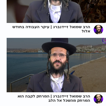
הרב שמואל זיידנברג | עיקר העבודה בחודש
אלול
הרב שמואל זיידנברג | המרחק לקבה הוא
המרחק מהשכל אל הלב