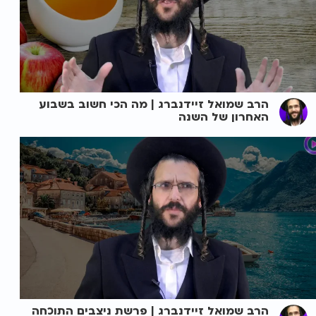
הרב שמואל זיידנברג | מה הכי חשוב בשבוע
האחרון של השנה
הרב שמואל זיידנברג | פרשת ניצבים התוכחה