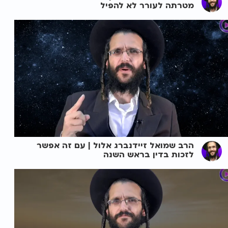
מטרתה לעורר לא להפיל
הרב שמואל זיידנברג אלול | עם זה אפשר
לזכות בדין בראש השנה