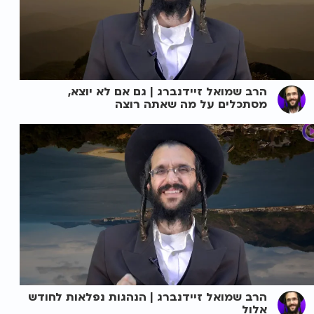
הרב שמואל זיידנברג | גם אם לא יוצא,
מסתכלים על מה שאתה רוצה
הרב שמואל זיידנברג | הנהגות נפלאות לחודש
אלול