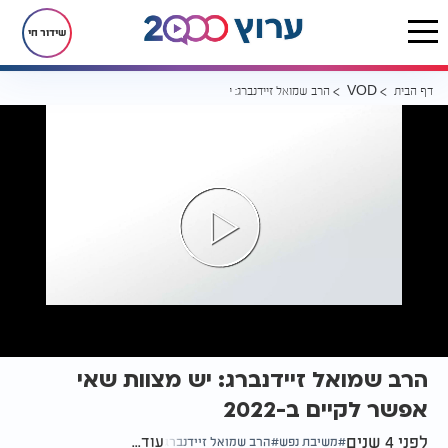
שידור חי
דף הבית
הרב שמואל זיידנברג: יש מצוות שאי אפשר לקיים ב-2022
VOD
הרב שמואל זיידנברג: יש מצוות שאי
אפשר לקיים ב-2022
לפני 4 שנים
עוד...
משיבת נפש
הרב שמואל זיידנברג