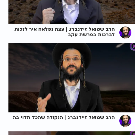
הרב שמואל זידנברג | עצה נפלאה איך לזכות
לברכות בפרשת עקב
הרב שמואל זיידנברג | הנקודה שהכל תלוי בה