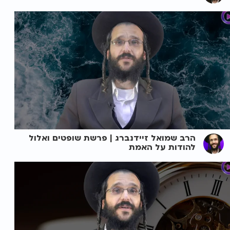
הרב שמואל זיידנברג | פרשת שופטים ואלול
להודות על האמת