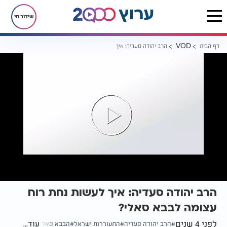
שידור חי
דף הבית
הרב יהודה סעדיה: איך לעשות נחת רוח עצומה לבבא סאלי?
VOD
הרב יהודה סעדיה: איך לעשות נחת רוח
עצומה לבבא סאלי?
לפני 4 שנים
עוד...
הרב יהודה סעדיה
התעוררות ישראל
הבבא סאלי