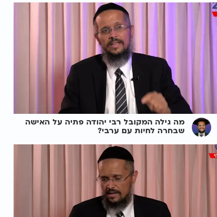
מה גילה המקובל רבי יהודה פתיה על האישה
שבחרה לחיות עם ערבי?