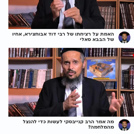
האמת על רציחתו של רבי דוד אבוחצירא, אחיו
של הבבא סאלי
מה אמר הרב קנייבסקי לעשות כדי להנצל
מהמלחמה?