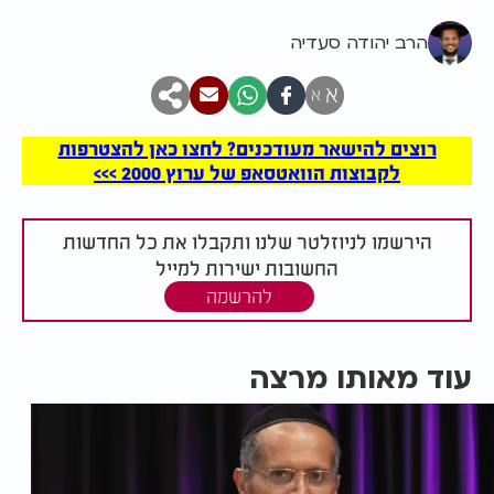
הרב יהודה סעדיה
א
א
רוצים להישאר מעודכנים? לחצו כאן להצטרפות
לקבוצות הוואטסאפ של ערוץ 2000 >>>
הירשמו לניוזלטר שלנו ותקבלו את כל החדשות
החשובות ישירות למייל
להרשמה
עוד מאותו מרצה