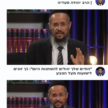
| הרב יהודה סעדיה
"החיים שלך יכולים להשתנות היום": כך זוכים
לישועות מעל הטבע