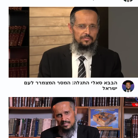
הבבא סאלי התגלה: המסר המצמרר לעם
ישראל