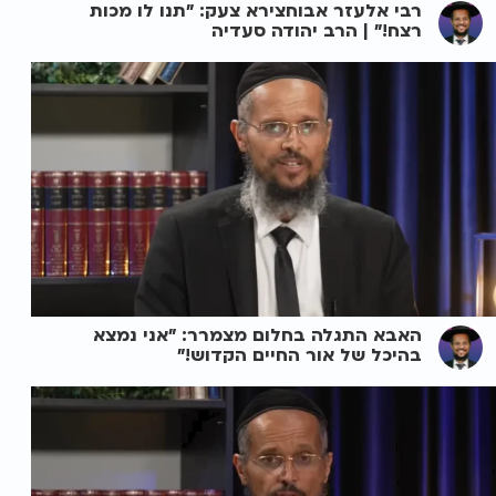
רבי אלעזר אבוחצירא צעק: "תנו לו מכות
רצח!" | הרב יהודה סעדיה
האבא התגלה בחלום מצמרר: "אני נמצא
בהיכל של אור החיים הקדוש!"