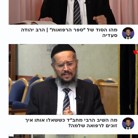
מהו הסוד של "ספר הרפואות" | הרב יהודה
סעדיה
מה השיב הרבי מחב"ד כששאלו אותו איך
זוכים לרפואה שלמה?