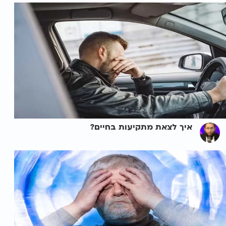
איך לצאת מתקיעות בחיים?