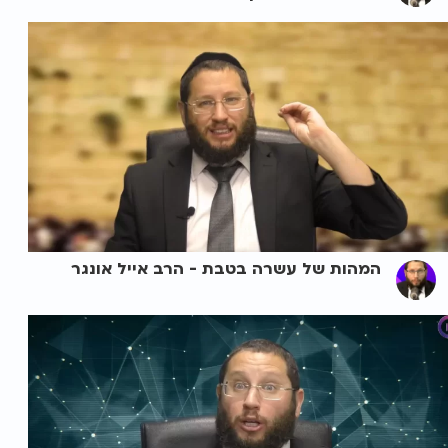
המהות של עשרה בטבת - הרב אייל אונגר