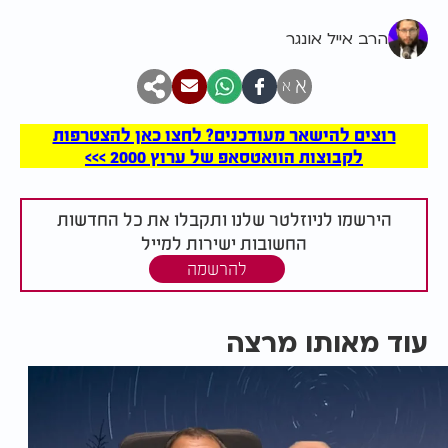
הרב אייל אונגר
א
א
רוצים להישאר מעודכנים? לחצו כאן להצטרפות
לקבוצות הוואטסאפ של ערוץ 2000 >>>
הירשמו לניוזלטר שלנו ותקבלו את כל החדשות
החשובות ישירות למייל
להרשמה
עוד מאותו מרצה