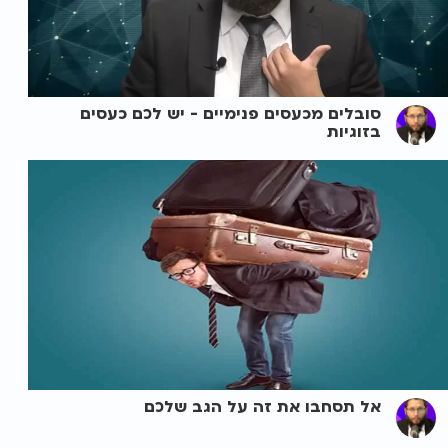
סובלים מכעסים פנימיים - יש לכם כעסים
בזוגיות
אל תסחבו את זה על הגב שלכם