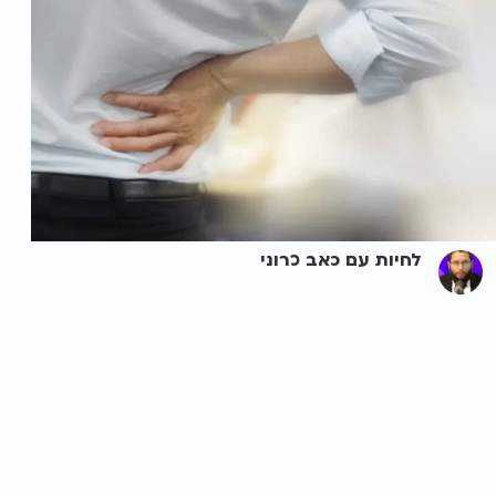
לחיות עם כאב כרוני