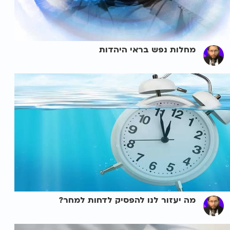
מחלות נפש בראי היהדות
מה יעזור לנו להפסיק לדחות למחר?