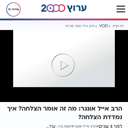
שידור חי
דף הבית
הרב אייל אונגר: מה זה אומר הצלחה? איך נמדדת הצלחה?
VOD
הרב אייל אונגר: מה זה אומר הצלחה? איך
נמדדת הצלחה?
לפני 4 שנים
עוד...
הרב אייל אונגר
לגעת בנפש