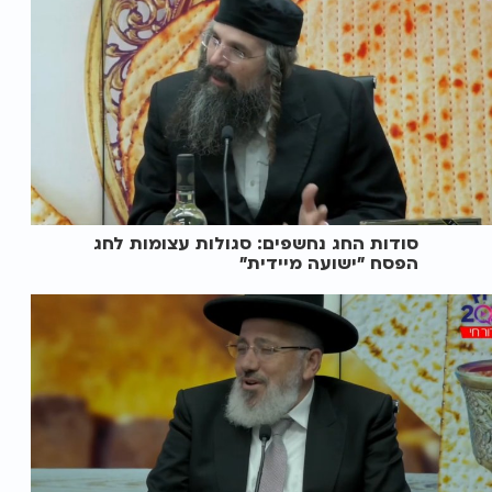
סודות החג נחשפים: סגולות עצומות לחג
הפסח "ישועה מיידית"