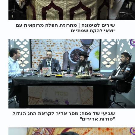
שירים למימונה | מחרוזת חפלה מרוקאית עם
יוצאי להקת שפתיים
שביעי של פסח: מסר אדיר לקראת החג הגדול
"סודות אדירים"