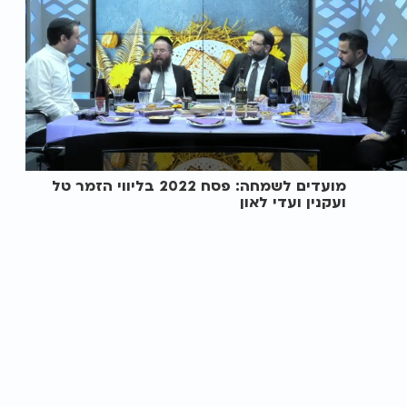
מועדים לשמחה: פסח 2022 בליווי הזמר טל
ועקנין ועדי לאון