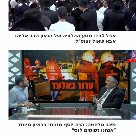
אבל כבד: מסע ההלוויה של הגאון הרב אליהו
אבא שאול זצוק"ל
מצב מלחמה: הרב יוסף מזרחי בראיון מיוחד
"אנחנו זקוקים לנס"