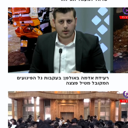
רעידת אדמה באולפן: בעקבות גל הפיגועים
המקובל מטיל פצצה