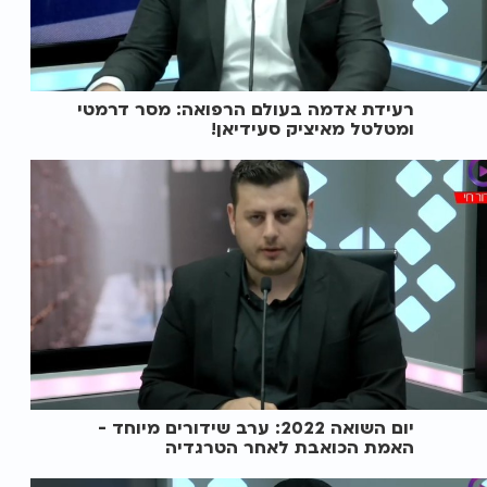
רעידת אדמה בעולם הרפואה: מסר דרמטי
ומטלטל מאיציק סעידיאן!
יום השואה 2022: ערב שידורים מיוחד -
האמת הכואבת לאחר הטרגדיה