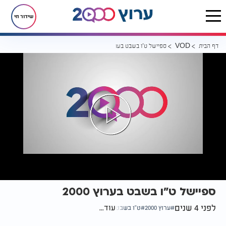
שידור חי
דף הבית
ספיישל ט"ו בשבט בערוץ 2000
VOD
ספיישל ט"ו בשבט בערוץ 2000
לפני 4 שנים
עוד...
ערוץ 2000
ט"ו בשבט