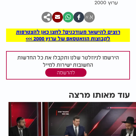
ערוץ 2000
א
א
רוצים להישאר מעודכנים? לחצו כאן להצטרפות
לקבוצות הוואטסאפ של ערוץ 2000 >>>
הירשמו לניוזלטר שלנו ותקבלו את כל החדשות
החשובות ישירות למייל
להרשמה
עוד מאותו מרצה