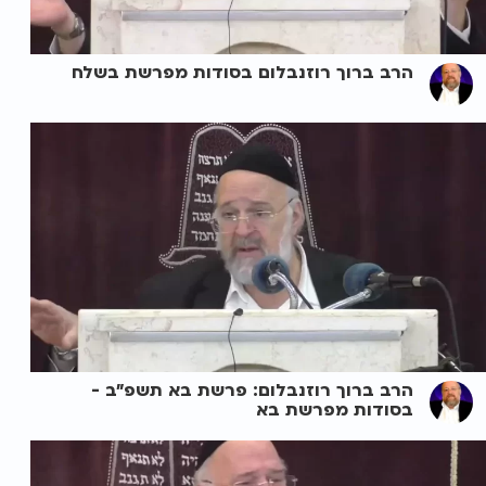
הרב ברוך רוזנבלום בסודות מפרשת בשלח
הרב ברוך רוזנבלום: פרשת בא תשפ"ב -
בסודות מפרשת בא