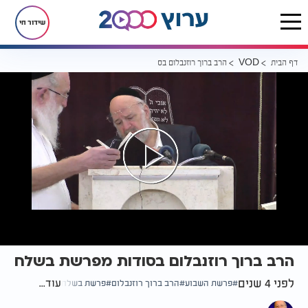
שידור חי
דף הבית
הרב ברוך רוזנבלום בסודות מפרשת בשלח
VOD
הרב ברוך רוזנבלום בסודות מפרשת בשלח
לפני 4 שנים
עוד...
פרשת השבוע
הרב ברוך רוזנבלום
פרשת בשלח