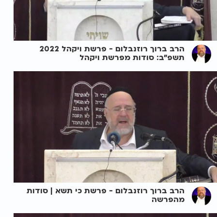
הרב ברוך רוזנבלום - פרשת ויקהל 2022
תשפ"ב: סודות מפרשת ויקהל
הרב ברוך רוזנבלום - פרשת כי תשא | סודות
מהפרשה