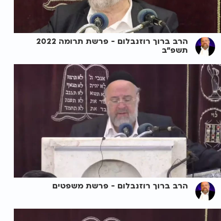
הרב ברוך רוזנבלום - פרשת תרומה 2022
תשפ"ב
הרב ברוך רוזנבלום - פרשת משפטים