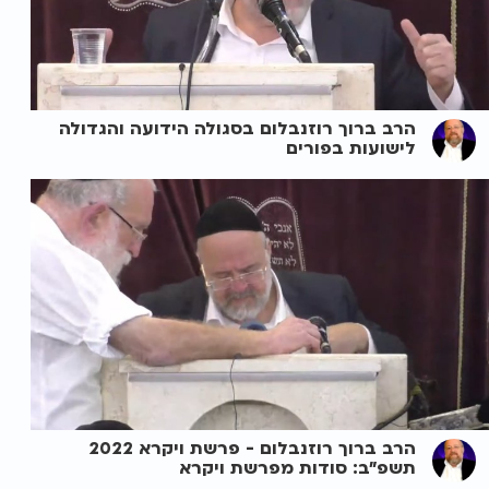
הרב ברוך רוזנבלום בסגולה הידועה והגדולה
לישועות בפורים
הרב ברוך רוזנבלום - פרשת ויקרא 2022
תשפ"ב: סודות מפרשת ויקרא