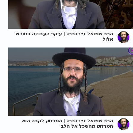
הרב שמואל זיידנברג | עיקר העבודה בחודש
אלול
הרב שמואל זיידנברג | המרחק לקבה הוא
המרחק מהשכל אל הלב