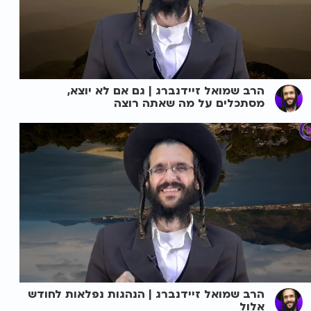
הרב שמואל זיידנברג | גם אם לא יוצא,
מסתכלים על מה שאתה רוצה
הרב שמואל זיידנברג | הנהגות נפלאות לחודש
אלול