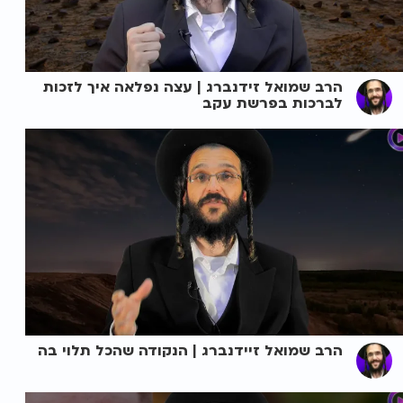
הרב שמואל זידנברג | עצה נפלאה איך לזכות
לברכות בפרשת עקב
הרב שמואל זיידנברג | הנקודה שהכל תלוי בה