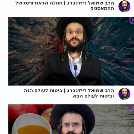
הרב שמואל זיידנברג | חנוכה הדאודורנט של
החמאסניק
הרב שמואל זיידנברג | ביטוח לעולם הזה
וביטוח לעולם הבא