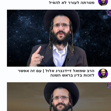
מטרתה לעורר לא להפיל
הרב שמואל זיידנברג אלול | עם זה אפשר
לזכות בדין בראש השנה