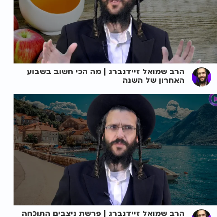
הרב שמואל זיידנברג | מה הכי חשוב בשבוע
האחרון של השנה
הרב שמואל זיידנברג | פרשת ניצבים התוכחה