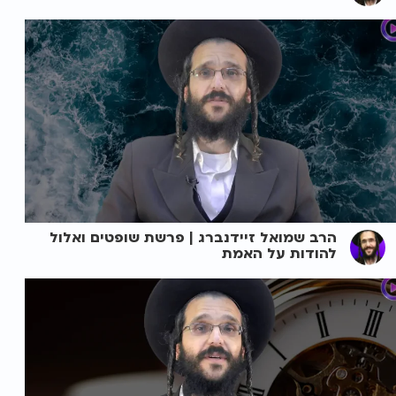
הרב שמואל זיידנברג | פרשת שופטים ואלול
להודות על האמת