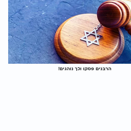
הרבנים פסקו וכך נוהגים!