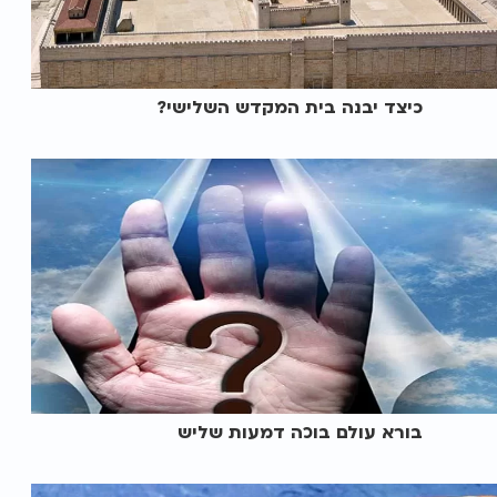
כיצד יבנה בית המקדש השלישי?
בורא עולם בוכה דמעות שליש