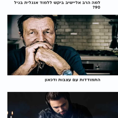
למה הרב אליישיב ביקש ללמוד אנגלית בגיל
90?
התמודדות עם עצבות ודכאון