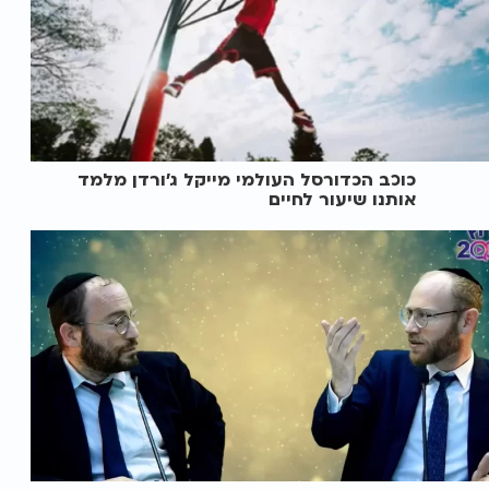
כוכב הכדורסל העולמי מייקל ג’ורדן מלמד
אותנו שיעור לחיים