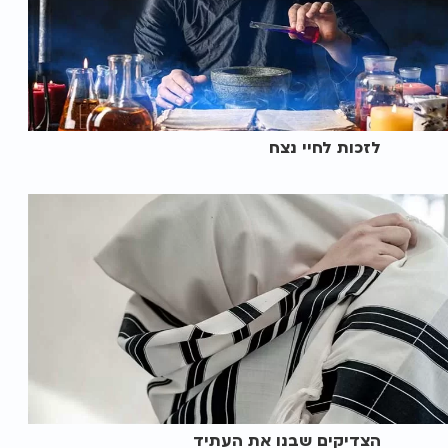
לזכות לחיי נצח
הצדיקים שבנו את העתיד