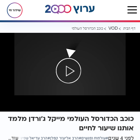
שידור חי
דף הבית
כוכב הכדורסל העולמי מייקל ג’ורדן מלמד אותנו שיעור לחיים
VOD
כוכב הכדורסל העולמי מייקל ג’ורדן מלמד
אותנו שיעור לחיים
לפני 4 שנים
עוד...
עולמות נפגשים
הרב אליעזר קפלן
הרב עדיאל שפיגל