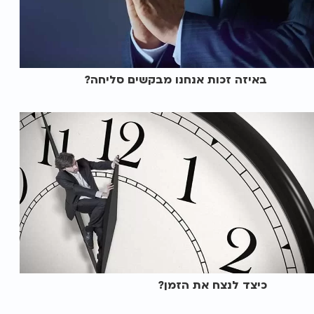
באיזה זכות אנחנו מבקשים סליחה?
כיצד לנצח את הזמן?