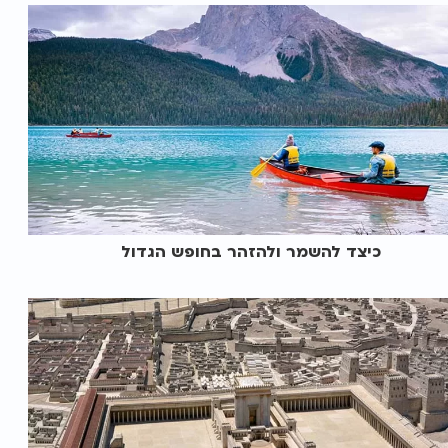
כיצד להשמר ולהזהר בחופש הגדול