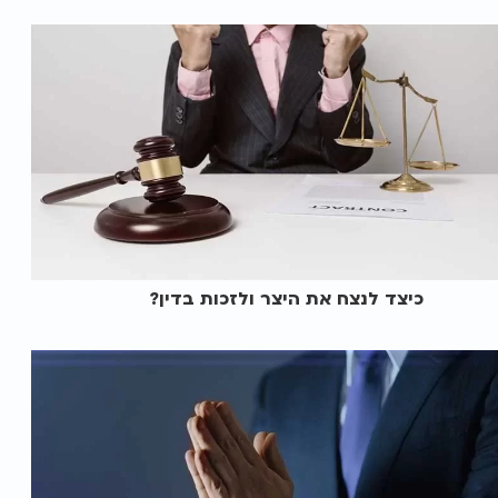
כיצד לנצח את היצר ולזכות בדין?