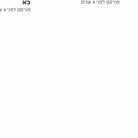
בא
פורסם לפני 4 שנים
פורסם לפני 4 שנים