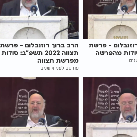
וזנבלום - פרשת
הרב ברוך רוזנבלום - פרשת
סודות מהפרשה
תצווה 2022 תשפ"ב: סודות
מפרשת תצווה
פורסם לפני 4 שנים