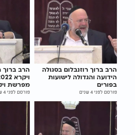
הרב ברוך רוזנבלום בסגולה
הרב ברוך ר
הידועה והגדולה לישועות
בפורים
מפרשת ויק
פורסם לפני 4 שנים
פורסם לפני 4 שנים