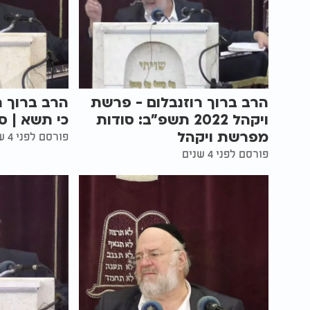
הרב ברוך רוזנבלום - פרשת
הרב ברוך ר
ויקהל 2022 תשפ"ב: סודות
כי תשא | 
מפרשת ויקהל
פורסם לפני 4 שנים
פורסם לפני 4 שנים