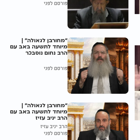
פורסם לפני
"מחורבן לגאולה" |
מיוחד לתשעה באב עם
הרב נחום נוסבכר
פורסם לפני
"מחורבן לגאולה" |
מיוחד לתשעה באב עם
הרב יניב עזיז
הרב יניב עזיז
פורסם לפני