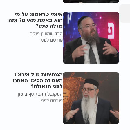
איומי טראמפ: על מי
הוא באמת מאיים? ומה
מגלה שמו?
הרב שמשון פוקס
פורסם לפני
המתיחות מול איראן:
האם זה הסימן האחרון
לפני הגאולה?
המקובל הרב יוסף ביטון
פורסם לפני