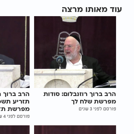
עוד מאותו מרצה
הרב ברוך רוזנבלום: סודות
הרב ברוך ר
מפרשת שלח לך
תזריע תשפ
מפרשת תז
פורסם לפני 3 שנים
פורסם לפני 4 שנים