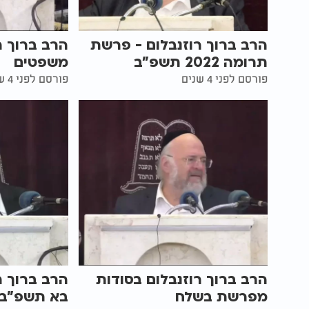
הרב ברוך רוזנבלום - פרשת
הרב ברוך ר
תרומה 2022 תשפ"ב
משפטים
פורסם לפני 4 שנים
פורסם לפני 4 שנים
הרב ברוך רוזנבלום בסודות
הרב ברוך ר
מפרשת בשלח
בא תשפ"ב 