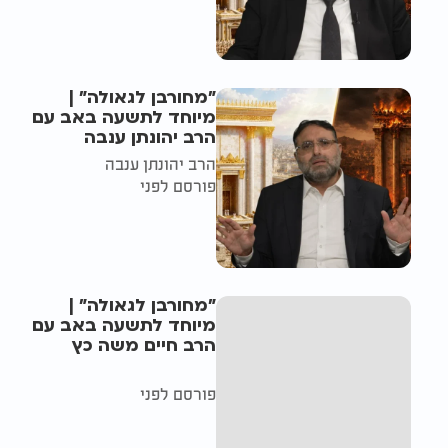
"מחורבן לגאולה" |
מיוחד לתשעה באב עם
הרב יהונתן ענבה
הרב יהונתן ענבה
פורסם לפני
"מחורבן לגאולה" |
מיוחד לתשעה באב עם
הרב חיים משה כץ
פורסם לפני