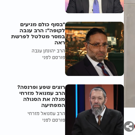
"בסוף כולם מגיעים
לקופה": הרב ענבה
במסר מטלטל לפרשת
ראה
הרב יהונתן ענבה
פורסם לפני
רוצים שפע ופרנסה?
הרב עמנואל מזרחי
מגלה את הסגולה
המפתיעה
הרב עמנואל מזרחי
פורסם לפני