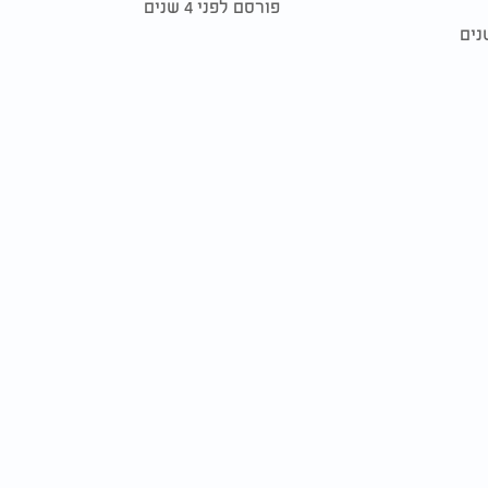
פורסם לפני 4 שנים