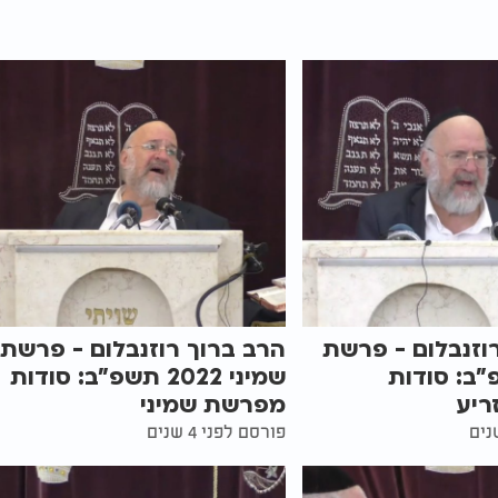
וזנבלום - פרשת
הרב ברוך רוזנבלום - פרשת
"ב: סודות
שמיני 2022 תשפ"ב: סודות
ריע
מפרשת שמיני
פורסם לפני 4 שנים