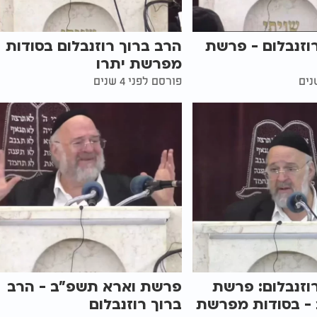
וזנבלום - פרשת
הרב ברוך רוזנבלום בסודות
מפרשת יתרו
פורסם לפני 4 שנים
וזנבלום: פרשת
פרשת וארא תשפ"ב - הרב
- בסודות מפרשת
ברוך רוזנבלום