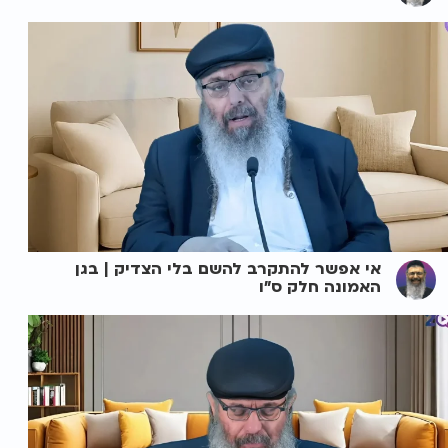
אי אפשר להתקרב להשם בלי הצדיק | בגן
האמונה חלק ס"ו