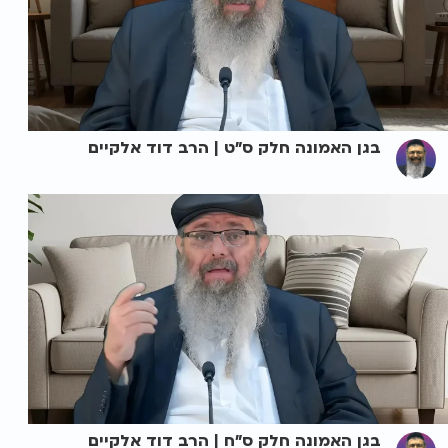
בגן האמונה חלק ס"ט | הרב דוד אלקיים
בגן האמונה חלק ס"ח | הרב דוד אלקיים