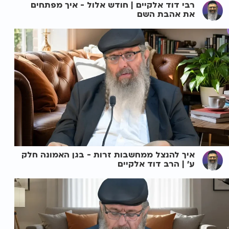
רבי דוד אלקיים | חודש אלול - איך מפתחים
את אהבת השם
איך להנצל ממחשבות זרות - בגן האמונה חלק
ע' | הרב דוד אלקיים