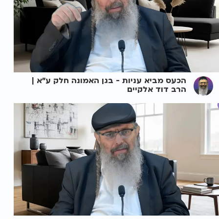
הכעס מביא עניות - בגן האמונה חלק ע"א |
הרב דוד אלקיים