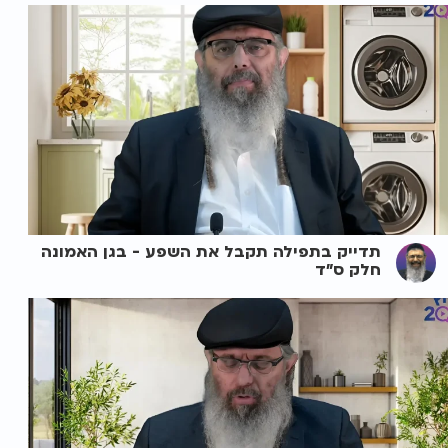
תדייק בתפילה תקבל את השפע - בגן האמונה
חלק ס"ד