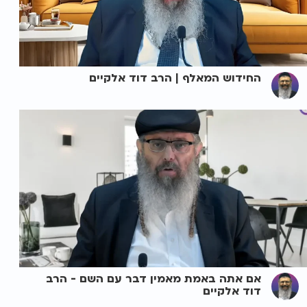
החידוש המאלף | הרב דוד אלקיים
אם אתה באמת מאמין דבר עם השם - הרב
דוד אלקיים