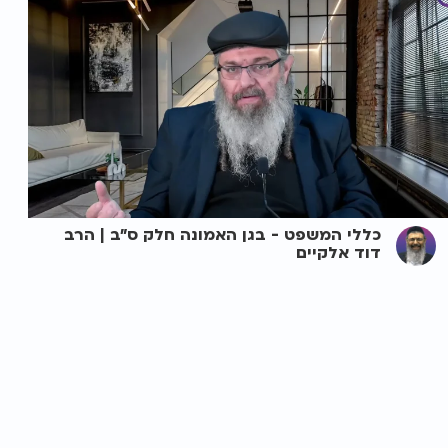
כללי המשפט - בגן האמונה חלק ס"ב | הרב
דוד אלקיים