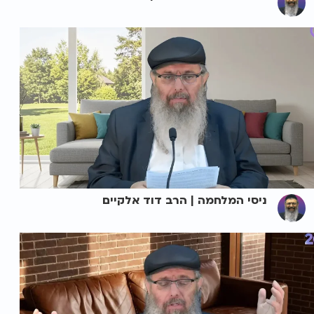
ניסי המלחמה | הרב דוד אלקיים