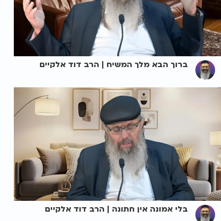
ברוך הבא מלך המשיח | הרב דוד אלקיים
בלי אמונה אין חתונה | הרב דוד אלקיים