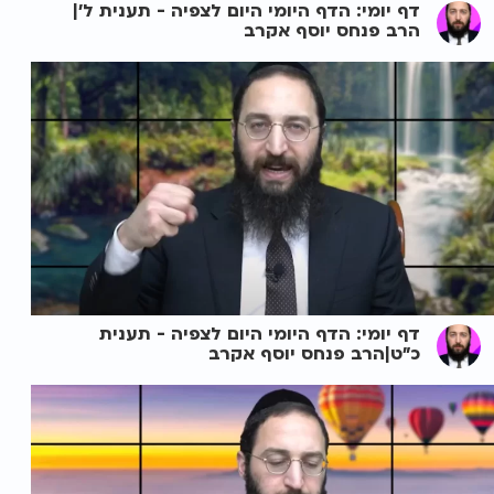
דף יומי: הדף היומי היום לצפיה - תענית ל'|
הרב פנחס יוסף אקרב
דף יומי: הדף היומי היום לצפיה - תענית
כ"ט|הרב פנחס יוסף אקרב