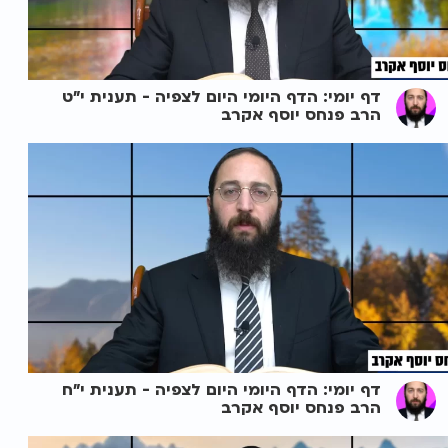
דף יומי: הדף היומי היום לצפיה - תענית י"ט
הרב פנחס יוסף אקרב
דף יומי: הדף היומי היום לצפיה - תענית י"ח
הרב פנחס יוסף אקרב