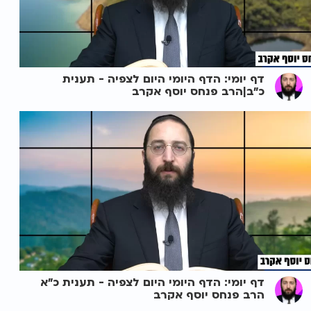
דף יומי: הדף היומי היום לצפיה - תענית
כ"ב|הרב פנחס יוסף אקרב
דף יומי: הדף היומי היום לצפיה - תענית כ"א
הרב פנחס יוסף אקרב