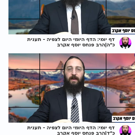
דף יומי: הדף היומי היום לצפיה - תענית
כ"ה|הרב פנחס יוסף אקרב
דף יומי: הדף היומי היום לצפיה - תענית
כ"ד|הרב פנחס יוסף אקרב