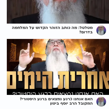
מטלטל: מה כותב הזוהר הקדוש על המלחמה
בדרום?
האם אנחנו כרגע נמצאים ברגע היסטורי?
המקובל הרב יוסף ביטון