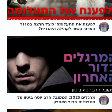
לפענח את התעלומה: כיצד הרצח במגזר
הערבי קשור לקהילה היהודית?
מרגלים 2023: המקובל הרב יוסף ביטון על
המרגלים בדור האחרון