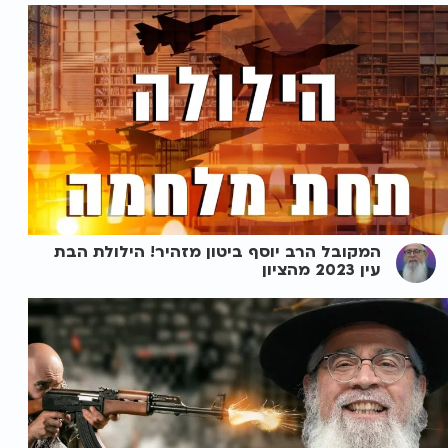
המקובל הרב יוסף ביטון מזהיר! הילולת הבת
עין 2023 מהציון