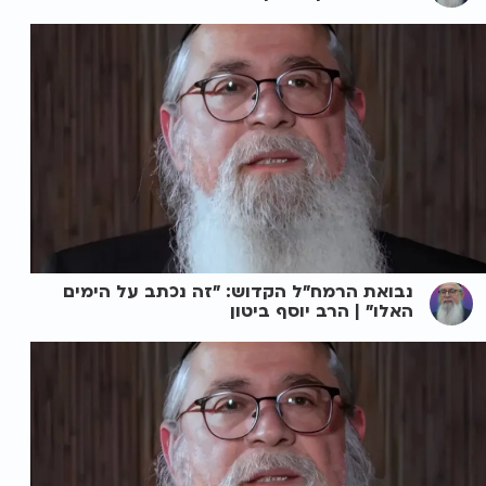
נבואת הרמח"ל הקדוש: "זה נכתב על הימים
האלו" | הרב יוסף ביטון