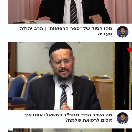
מהו הסוד של "ספר הרפואות" | הרב יהודה
סעדיה
מה השיב הרבי מחב"ד כששאלו אותו איך
זוכים לרפואה שלמה?