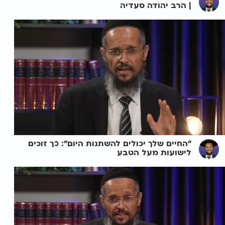
| הרב יהודה סעדיה
"החיים שלך יכולים להשתנות היום": כך זוכים
לישועות מעל הטבע