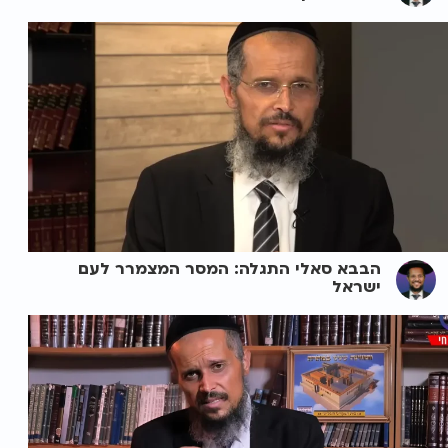
הבבא סאלי התגלה: המסר המצמרר לעם
ישראל