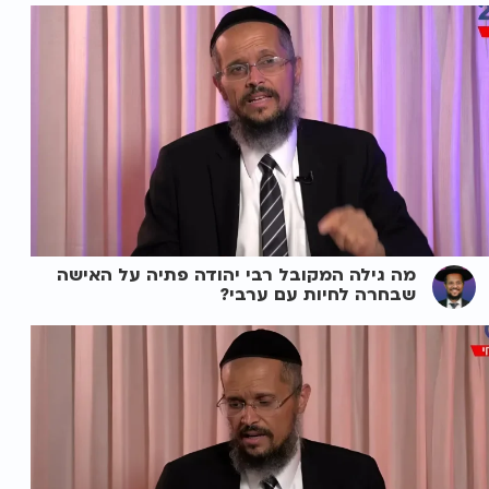
מה גילה המקובל רבי יהודה פתיה על האישה
שבחרה לחיות עם ערבי?