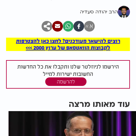
הרב יהודה סעדיה
א
א
רוצים להישאר מעודכנים? לחצו כאן להצטרפות
לקבוצות הוואטסאפ של ערוץ 2000 >>>
הירשמו לניוזלטר שלנו ותקבלו את כל החדשות
החשובות ישירות למייל
להרשמה
עוד מאותו מרצה