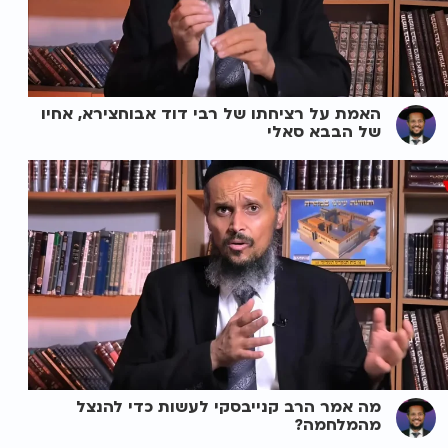
האמת על רציחתו של רבי דוד אבוחצירא, אחיו
של הבבא סאלי
מה אמר הרב קנייבסקי לעשות כדי להנצל
מהמלחמה?