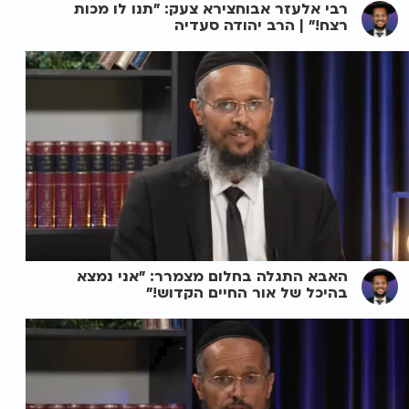
רבי אלעזר אבוחצירא צעק: "תנו לו מכות
רצח!" | הרב יהודה סעדיה
האבא התגלה בחלום מצמרר: "אני נמצא
בהיכל של אור החיים הקדוש!"