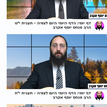
דף יומי: הדף היומי היום לצפיה - תענית י"ט
הרב פנחס יוסף אקרב
דף יומי: הדף היומי היום לצפיה - תענית י"ח
הרב פנחס יוסף אקרב