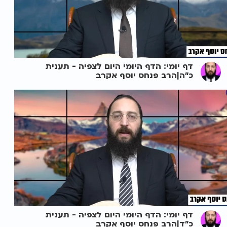
דף יומי: הדף היומי היום לצפיה - תענית
כ"ה|הרב פנחס יוסף אקרב
דף יומי: הדף היומי היום לצפיה - תענית
כ"ד|הרב פנחס יוסף אקרב