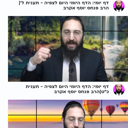
דף יומי: הדף היומי היום לצפיה - תענית ל'|
הרב פנחס יוסף אקרב
דף יומי: הדף היומי היום לצפיה - תענית
כ"ט|הרב פנחס יוסף אקרב