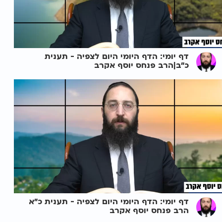
דף יומי: הדף היומי היום לצפיה - תענית
כ"ב|הרב פנחס יוסף אקרב
דף יומי: הדף היומי היום לצפיה - תענית כ"א
הרב פנחס יוסף אקרב