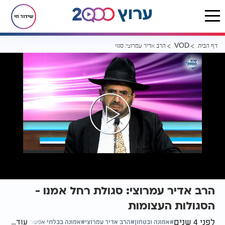
שידור חי
דף הבית
הרב אדיר עמרוצי: סגולת רחל אמנו - הסגולות העצומות
VOD
הרב אדיר עמרוצי: סגולת רחל אמנו -
הסגולות העצומות
לפני 4 שנים
עוד...
אמונה ובטחון
הרב אדיר עמרוצי
אמונה בבלתי אפשרי