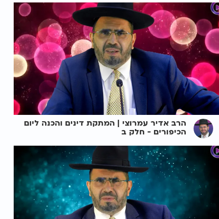
הרב אדיר עמרוצי | המתקת דינים והכנה ליום
הכיפורים - חלק ב