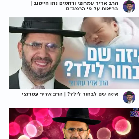
הרב אדיר עמרוצי ורחמים נתן חיימוב |
בריאות על פי הרמב"ם
איזה שם לבחור לילד? | הרב אדיר עמרוצי