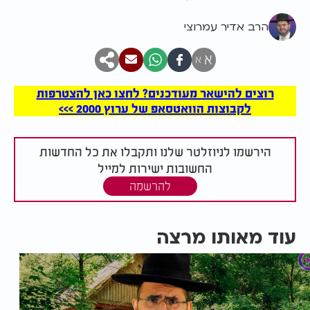
הרב אדיר עמרוצי
א
א
רוצים להישאר מעודכנים? לחצו כאן להצטרפות
לקבוצות הוואטסאפ של ערוץ 2000 >>>
הירשמו לניוזלטר שלנו ותקבלו את כל החדשות
החשובות ישירות למייל
להרשמה
עוד מאותו מרצה