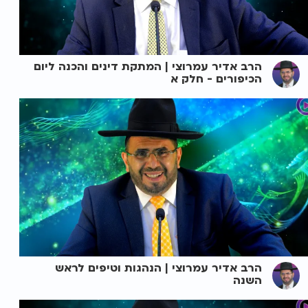
הרב אדיר עמרוצי | המתקת דינים והכנה ליום
הכיפורים - חלק א
הרב אדיר עמרוצי | הנהגות וטיפים לראש
השנה