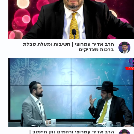
הרב אדיר עמרוצי | חשיבות ומעלת קבלת
ברכות מצדיקים
הרב אדיר עמרוצי ורחמים נתן חיימוב |