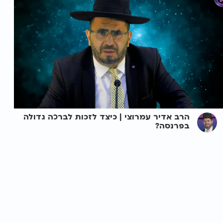
הרב אדיר עמרוצי | כיצד לזכות לברכה גדולה
בפרנסה?