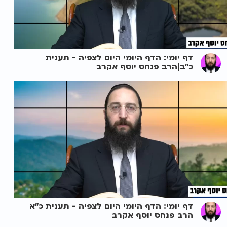
דף יומי: הדף היומי היום לצפיה - תענית
כ"ב|הרב פנחס יוסף אקרב
דף יומי: הדף היומי היום לצפיה - תענית כ"א
הרב פנחס יוסף אקרב