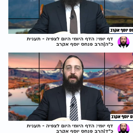
דף יומי: הדף היומי היום לצפיה - תענית
כ"ה|הרב פנחס יוסף אקרב
דף יומי: הדף היומי היום לצפיה - תענית
כ"ד|הרב פנחס יוסף אקרב