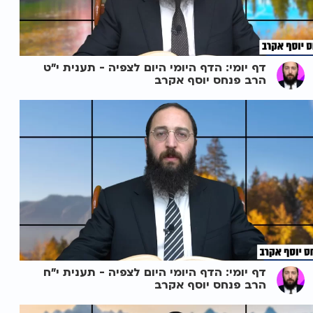
דף יומי: הדף היומי היום לצפיה - תענית י"ט
הרב פנחס יוסף אקרב
דף יומי: הדף היומי היום לצפיה - תענית י"ח
הרב פנחס יוסף אקרב