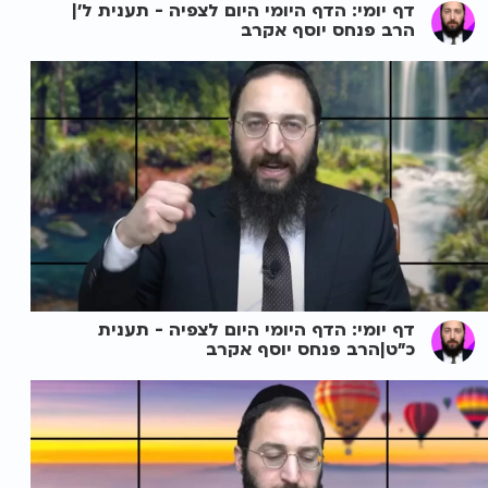
דף יומי: הדף היומי היום לצפיה - תענית ל'|
הרב פנחס יוסף אקרב
דף יומי: הדף היומי היום לצפיה - תענית
כ"ט|הרב פנחס יוסף אקרב