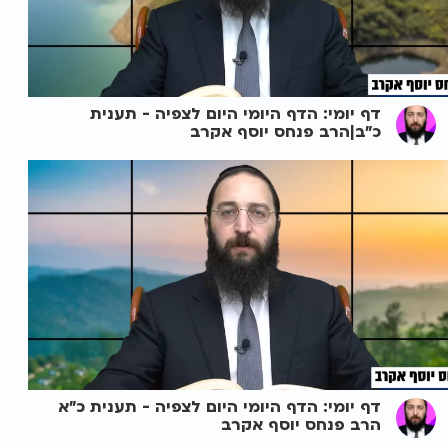
דף יומי: הדף היומי היום לצפיה - תענית
כ"ב|הרב פנחס יוסף אקרב
דף יומי: הדף היומי היום לצפיה - תענית כ"א
הרב פנחס יוסף אקרב