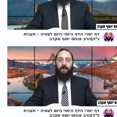
דף יומי: הדף היומי היום לצפיה - תענית
כ"ה|הרב פנחס יוסף אקרב
דף יומי: הדף היומי היום לצפיה - תענית
כ"ד|הרב פנחס יוסף אקרב