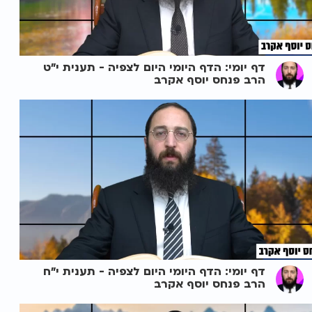
דף יומי: הדף היומי היום לצפיה - תענית י"ט
הרב פנחס יוסף אקרב
דף יומי: הדף היומי היום לצפיה - תענית י"ח
הרב פנחס יוסף אקרב