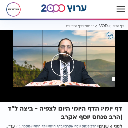
שידור חי
דף הבית
דף יומי: הדף היומי היום לצפיה - ביצה ל"ד |הרב פנחס יוסף אקרב
VOD
דף יומי: הדף היומי היום לצפיה - ביצה ל"ד
|הרב פנחס יוסף אקרב
לפני 4 שנים
עוד...
הרב פנחס יוסף אקרב
בדף היומי
דף היומי
מסכת ביצה דף ל"ד