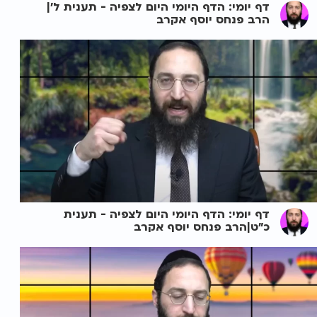
דף יומי: הדף היומי היום לצפיה - תענית ל'|
הרב פנחס יוסף אקרב
דף יומי: הדף היומי היום לצפיה - תענית
כ"ט|הרב פנחס יוסף אקרב