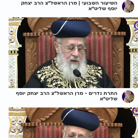
השיעור השבועי | מרן הראשל"צ הרב יצחק
יוסף שליט"א
התרת נדרים - מרן הראשל"צ הרב יצחק יוסף
שליט"א