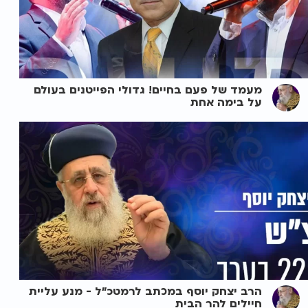
מעמד של פעם בחיים! גדולי הפייטנים בעולם
על בימה אחת
הרב יצחק יוסף במכתב לרמטכ"ל - מנע עליית
חיילים להר הבית