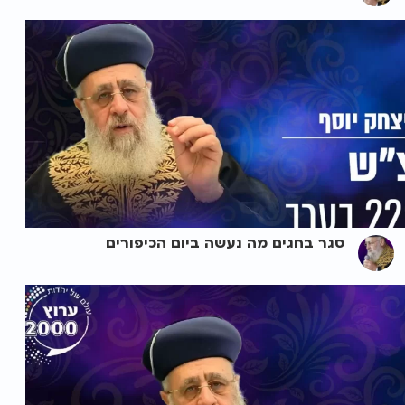
סגר בחגים מה נעשה ביום הכיפורים