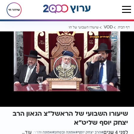
שידור חי
דף הבית
שיעורו השבועי של הראשל"צ הגאון הרב יצחק יוסף שליט"א
VOD
שיעורו השבועי של הראשל"צ הגאון הרב
יצחק יוסף שליט"א
לפני 4 שנים
עוד...
הרב יצחק יוסף
אמונה ובטחון
אמונה והדרך