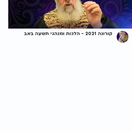
קורונה 2021 - הלכות ומנהגי תשעה באב