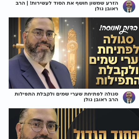
הזרע שמשון חושף את הסוד לעשירות! | הרב
ראובן גולן
סגולה לפתיחת שערי שמים ולקבלת התפילות
הרב ראובן גולן