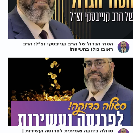
הסוד הגדול של הרב קנייבסקי זצ"ל: הרב
ראובן גולן בחשיפה!
סגולה בדוקה ואמיתית לפרנסה ועשירות |