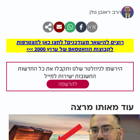
הרב ראובן גולן
א
א
רוצים להישאר מעודכנים? לחצו כאן להצטרפות
לקבוצות הוואטסאפ של ערוץ 2000 >>>
הירשמו לניוזלטר שלנו ותקבלו את כל החדשות
החשובות ישירות למייל
להרשמה
עוד מאותו מרצה