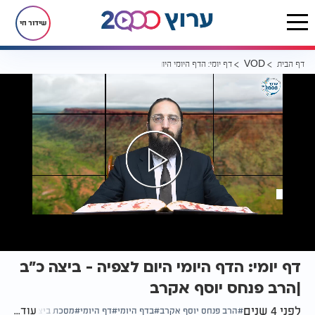
שידור חי
דף הבית
דף יומי: הדף היומי היום לצפיה - ביצה כ"ב |הרב פנחס יוסף אקרב
VOD
דף יומי: הדף היומי היום לצפיה - ביצה כ"ב
|הרב פנחס יוסף אקרב
לפני 4 שנים
עוד...
הרב פנחס יוסף אקרב
בדף היומי
דף היומי
מסכת ביצה דף כ"ב