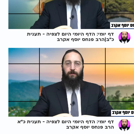
דף יומי: הדף היומי היום לצפיה - תענית
כ"ב|הרב פנחס יוסף אקרב
דף יומי: הדף היומי היום לצפיה - תענית כ"א
הרב פנחס יוסף אקרב