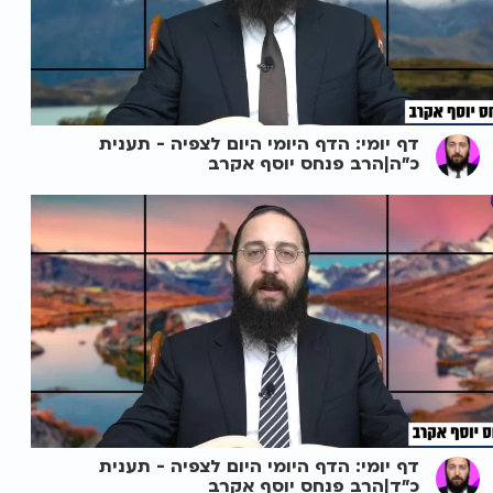
דף יומי: הדף היומי היום לצפיה - תענית
כ"ה|הרב פנחס יוסף אקרב
דף יומי: הדף היומי היום לצפיה - תענית
כ"ד|הרב פנחס יוסף אקרב