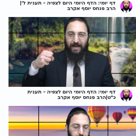
דף יומי: הדף היומי היום לצפיה - תענית ל'|
הרב פנחס יוסף אקרב
דף יומי: הדף היומי היום לצפיה - תענית
כ"ט|הרב פנחס יוסף אקרב