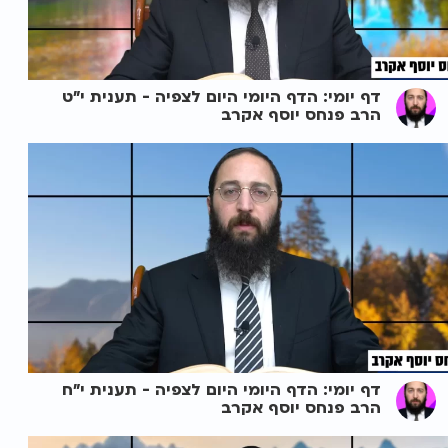
דף יומי: הדף היומי היום לצפיה - תענית י"ט
הרב פנחס יוסף אקרב
דף יומי: הדף היומי היום לצפיה - תענית י"ח
הרב פנחס יוסף אקרב