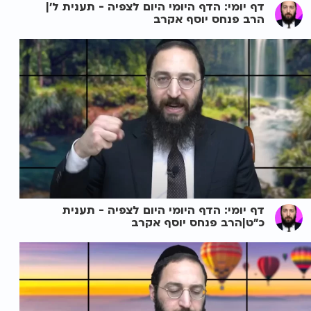
דף יומי: הדף היומי היום לצפיה - תענית ל'|
הרב פנחס יוסף אקרב
דף יומי: הדף היומי היום לצפיה - תענית
כ"ט|הרב פנחס יוסף אקרב