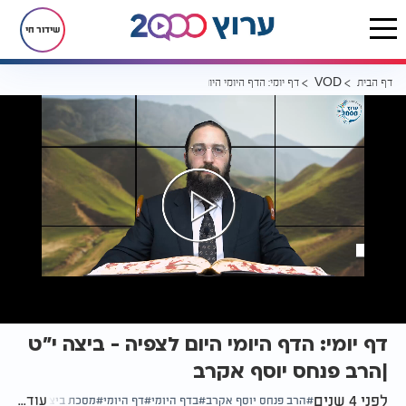
שידור חי
דף הבית
דף יומי: הדף היומי היום לצפיה - ביצה י"ט |הרב פנחס יוסף אקרב
VOD
דף יומי: הדף היומי היום לצפיה - ביצה י"ט
|הרב פנחס יוסף אקרב
לפני 4 שנים
עוד...
הרב פנחס יוסף אקרב
בדף היומי
דף היומי
מסכת ביצה דף י"ט