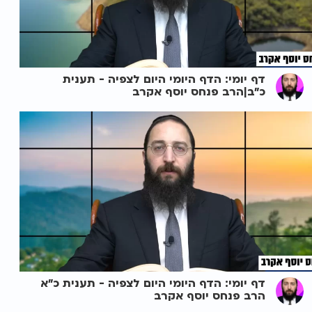
דף יומי: הדף היומי היום לצפיה - תענית
כ"ב|הרב פנחס יוסף אקרב
דף יומי: הדף היומי היום לצפיה - תענית כ"א
הרב פנחס יוסף אקרב