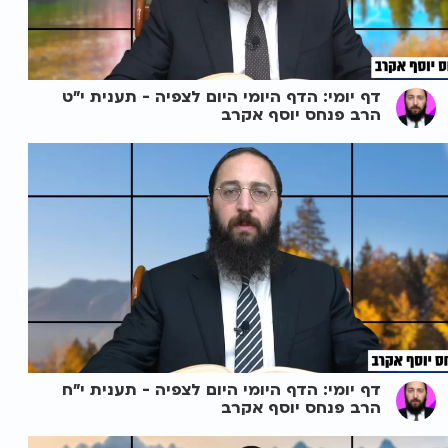
דף יומי: הדף היומי היום לצפיה - תענית י"ט
הרב פנחס יוסף אקרב
דף יומי: הדף היומי היום לצפיה - תענית י"ח
הרב פנחס יוסף אקרב