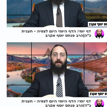
דף יומי: הדף היומי היום לצפיה - תענית
כ"ה|הרב פנחס יוסף אקרב
דף יומי: הדף היומי היום לצפיה - תענית
כ"ד|הרב פנחס יוסף אקרב