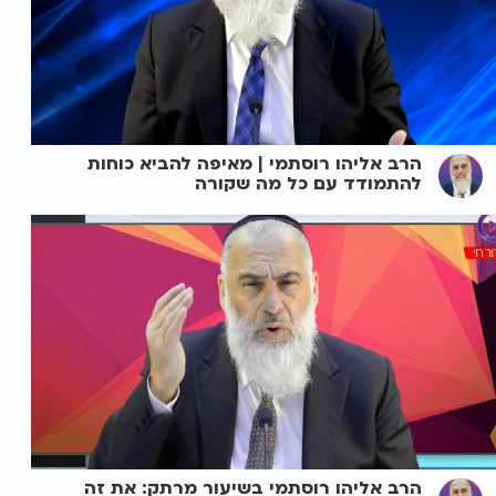
הרב אליהו רוסתמי | מאיפה להביא כוחות
להתמודד עם כל מה שקורה
הרב אליהו רוסתמי בשיעור מרתק: את זה