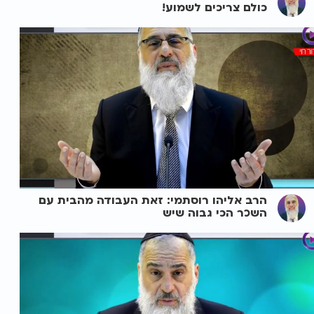
כולם צריכים לשמוע!
הרב אליהו רוסתמי: זאת העבודה מהבית עם
השכר הכי גבוה שיש