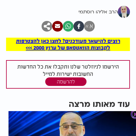
הרב אליהו רוסתמי
א
א
רוצים להישאר מעודכנים? לחצו כאן להצטרפות
לקבוצות הוואטסאפ של ערוץ 2000 >>>
הירשמו לניוזלטר שלנו ותקבלו את כל החדשות
החשובות ישירות למייל
להרשמה
עוד מאותו מרצה