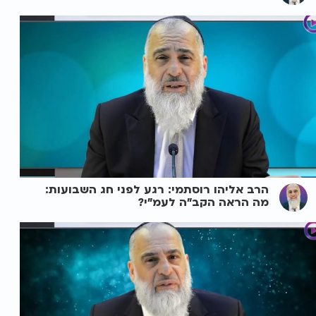
הרב אליהו רוסתמי: רגע לפני חג השבועות:
מה הראה הקב"ה לעמ"י?