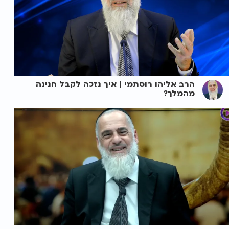
הרב אליהו רוסתמי | איך נזכה לקבל חנינה
מהמלך?