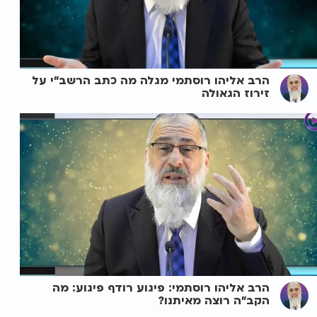
הרב אליהו רוסתמי מגלה מה כתב הרשב"י על
זירוז הגאולה
הרב אליהו רוסתמי: פיגוע רודף פיגוע: מה
הקב"ה רוצה מאיתנו?