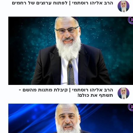
הרב אליהו רוסתמי | לפתוח ערוצים של רחמים
הרב אליהו רוסתמי | קיבלת מתנות מהשם -
תשתף את כולם!