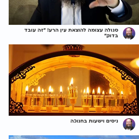
סגולה עצומה להוצאת עין הרע! "זה עובד
בדוק"
ניסים וישעות בחנוכה