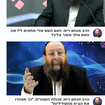
הרב מנחם וייס: האם השם שלי מתאים לי? מה
השם שלך אומר עליך?
הרב מנחם וייס; סגולת הקטורת: "כך תטהרו
את הבית מהשליליות"