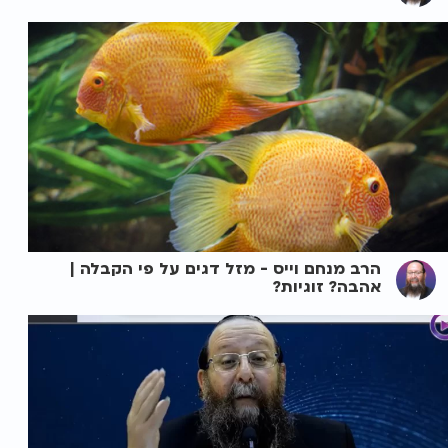
הרב מנחם וייס - מזל דגים על פי הקבלה |
אהבה? זוגיות?