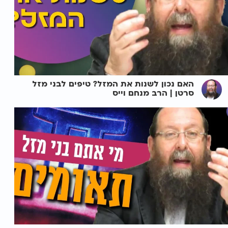
האם נכון לשנות את המזל? טיפים לבני מזל
סרטן | הרב מנחם וייס