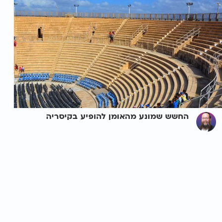
החשש שמונע מהאומן להופיע בקיסריה