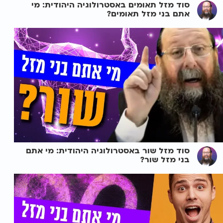
סוד מזל תאומים באסטרולוגיה היהודית: מי
אתם בני מזל תאומים?
סוד מזל שור באסטרולוגיה היהודית: מי אתם
בני מזל שור?