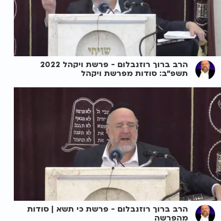
הרב ברוך רוזנבלום - פרשת ויקהל 2022
תשפ"ב: סודות מפרשת ויקהל
הרב ברוך רוזנבלום - פרשת כי תשא | סודות
מהפרשה