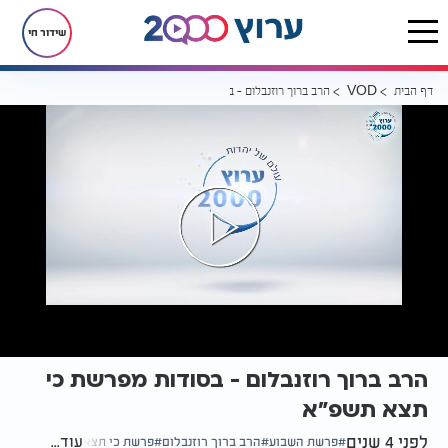
שידור חי
דף הבית
הרב ברוך רוזנבלום - בסודות מפרשת כי תצא תשפ"א
VOD
הרב ברוך רוזנבלום - בסודות מפרשת כי
תצא תשפ"א
לפני 4 שנים
עוד...
פרשת השבוע
הרב ברוך רוזנבלום
פרשת כי תצא