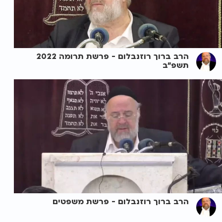
הרב ברוך רוזנבלום - פרשת תרומה 2022
תשפ"ב
הרב ברוך רוזנבלום - פרשת משפטים