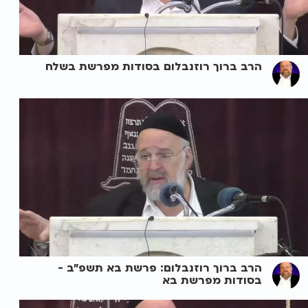
הרב ברוך רוזנבלום בסודות מפרשת בשלח
הרב ברוך רוזנבלום: פרשת בא תשפ"ב -
בסודות מפרשת בא