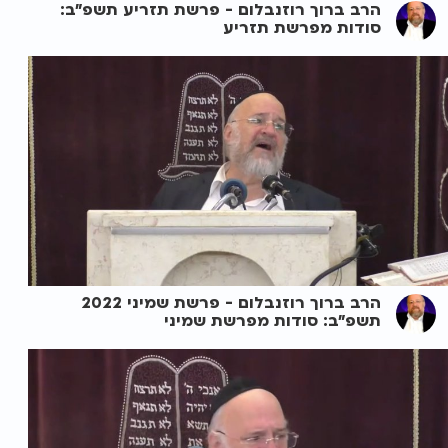
הרב ברוך רוזנבלום - פרשת תזריע תשפ"ב:
סודות מפרשת תזריע
הרב ברוך רוזנבלום - פרשת שמיני 2022
תשפ"ב: סודות מפרשת שמיני