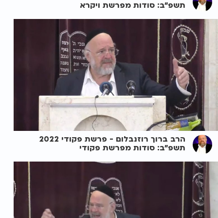
תשפ"ב: סודות מפרשת ויקרא
הרב ברוך רוזנבלום - פרשת פקודי 2022
תשפ"ב: סודות מפרשת פקודי