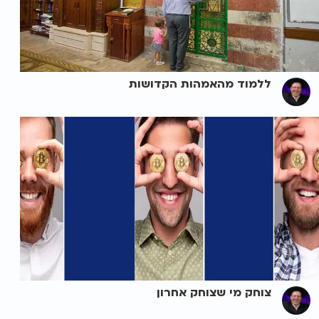
ללמוד מהאמהות הקדושות
צוחק מי שצוחק אחרון