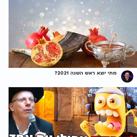
מתי יוצא ראש השנה 2021?