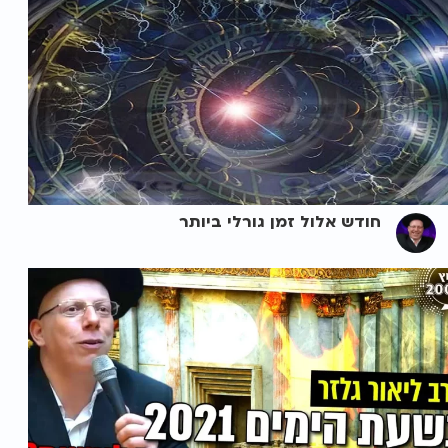
חודש אלול זמן גורלי ביותר