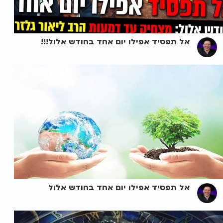
אל תפסיד אפילו יום אחד בחודש אלול!!!
אל תפסיד אפילו יום אחד בחודש אלול