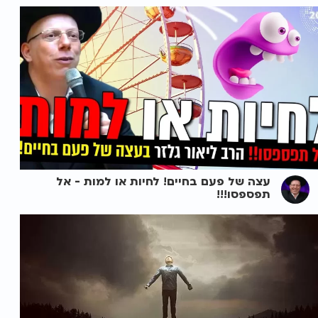
עצה של פעם בחיים! לחיות או למות - אל
תפספסו!!!