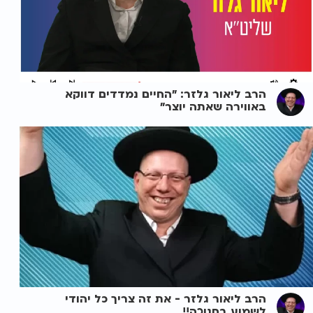
הרב ליאור גלזר: "החיים נמדדים דווקא
באווירה שאתה יוצר"
הרב ליאור גלזר - את זה צריך כל יהודי
לשמוע בחנוכה!!