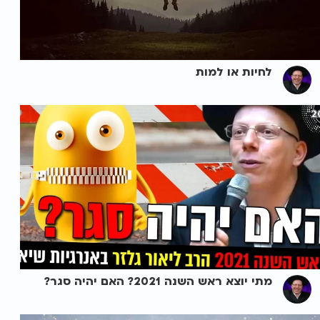
לחיות או למות
מתי יוצא ראש השנה 2021? האם יהיה סגר?