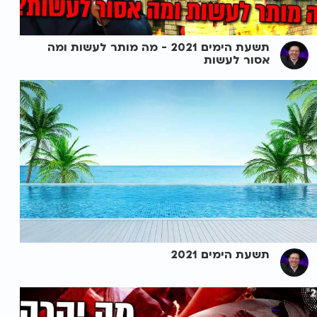
תשעת הימים 2021 - מה מותר לעשות ומה
אסור לעשות
תשעת הימים 2021