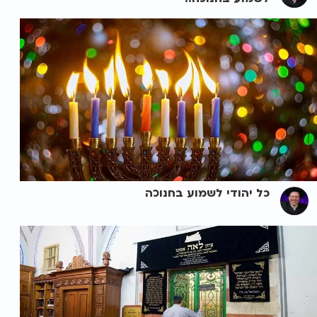
כל יהודי לשמוע בחנוכה