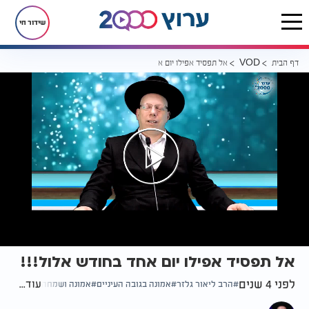
שידור חי
דף הבית
אל תפסיד אפילו יום אחד בחודש אלול!!!
VOD
אל תפסיד אפילו יום אחד בחודש אלול!!!
לפני 4 שנים
עוד...
הרב ליאור גלזר
אמונה בגובה העיניים
אמונה ושמחה