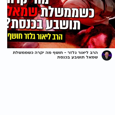
הרב ליאור גלזר - חושף מה יקרה כשממשלת
שמאל תושבע בכנסת