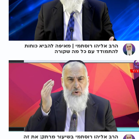
הרב אליהו רוסתמי | מאיפה להביא כוחות
להתמודד עם כל מה שקורה
הרב אליהו רוסתמי בשיעור מרתק: את זה