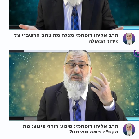
הרב אליהו רוסתמי מגלה מה כתב הרשב"י על
זירוז הגאולה
הרב אליהו רוסתמי: פיגוע רודף פיגוע: מה
הקב"ה רוצה מאיתנו?