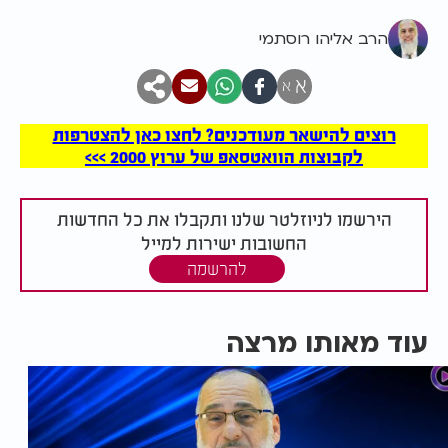
הרב אליהו רוסתמי
א
א
רוצים להישאר מעודכנים? לחצו כאן להצטרפות
לקבוצות הוואטסאפ של ערוץ 2000 >>>
הירשמו לניוזלטר שלנו ותקבלו את כל החדשות
החשובות ישירות למייל
להרשמה
עוד מאותו מרצה