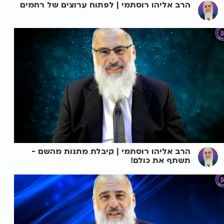
הרב אליהו רוסתמי | לפתוח ערוצים של רחמים
הרב אליהו רוסתמי | קיבלת מתנות מהשם -
תשתף את כולם!