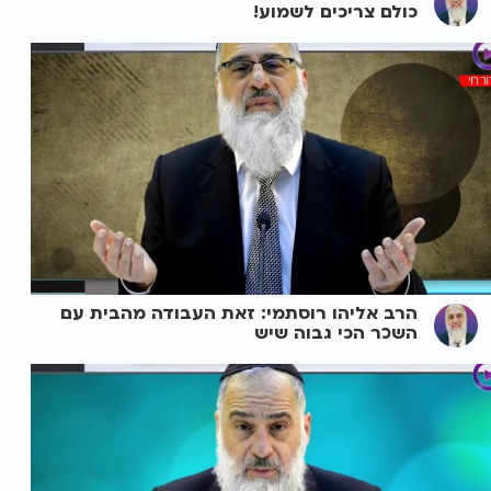
כולם צריכים לשמוע!
הרב אליהו רוסתמי: זאת העבודה מהבית עם
השכר הכי גבוה שיש