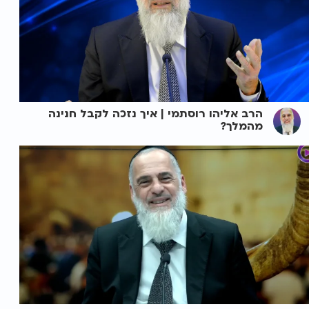
הרב אליהו רוסתמי | איך נזכה לקבל חנינה
מהמלך?