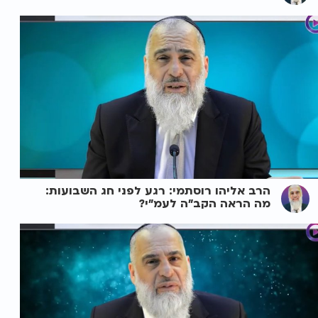
הרב אליהו רוסתמי: רגע לפני חג השבועות:
מה הראה הקב"ה לעמ"י?