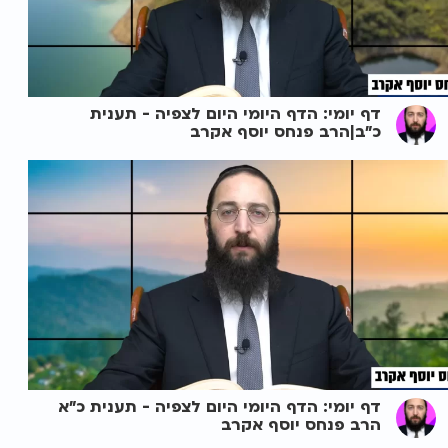
דף יומי: הדף היומי היום לצפיה - תענית
כ"ב|הרב פנחס יוסף אקרב
דף יומי: הדף היומי היום לצפיה - תענית כ"א
הרב פנחס יוסף אקרב