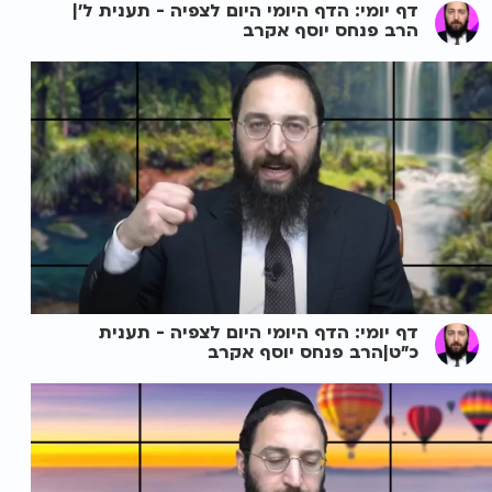
דף יומי: הדף היומי היום לצפיה - תענית ל'|
הרב פנחס יוסף אקרב
דף יומי: הדף היומי היום לצפיה - תענית
כ"ט|הרב פנחס יוסף אקרב