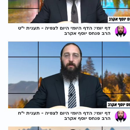
דף יומי: הדף היומי היום לצפיה - תענית י"ט
הרב פנחס יוסף אקרב
דף יומי: הדף היומי היום לצפיה - תענית י"ח
הרב פנחס יוסף אקרב