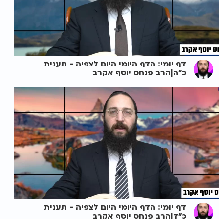
דף יומי: הדף היומי היום לצפיה - תענית
כ"ה|הרב פנחס יוסף אקרב
דף יומי: הדף היומי היום לצפיה - תענית
כ"ד|הרב פנחס יוסף אקרב