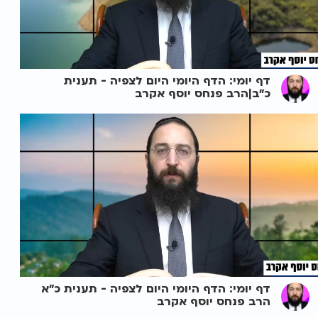
דף יומי: הדף היומי היום לצפיה - תענית
כ"ב|הרב פנחס יוסף אקרב
דף יומי: הדף היומי היום לצפיה - תענית כ"א
הרב פנחס יוסף אקרב