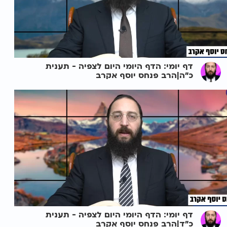
דף יומי: הדף היומי היום לצפיה - תענית
כ"ה|הרב פנחס יוסף אקרב
דף יומי: הדף היומי היום לצפיה - תענית
כ"ד|הרב פנחס יוסף אקרב