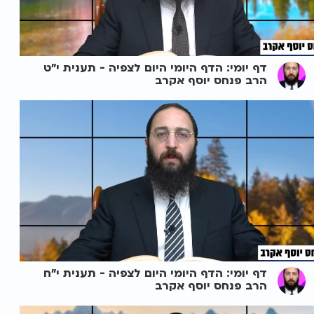
דף יומי: הדף היומי היום לצפיה - תענית י"ט
הרב פנחס יוסף אקרב
דף יומי: הדף היומי היום לצפיה - תענית י"ח
הרב פנחס יוסף אקרב