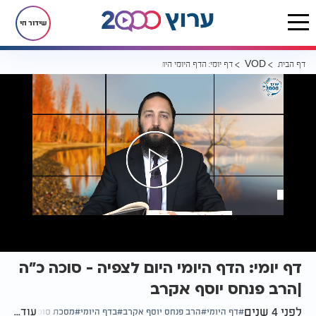
שידור חי
דף הבית
דף יומי: הדף היומי היום לצפיה - סוכה כ"ה |הרב פנחס יוסף אקרב
VOD
דף יומי: הדף היומי היום לצפיה - סוכה כ"ה
|הרב פנחס יוסף אקרב
לפני 4 שנים
עוד...
דף היומי
הרב פנחס יוסף אקרב
בדף היומי
מסכת סוכה דף כ"ב