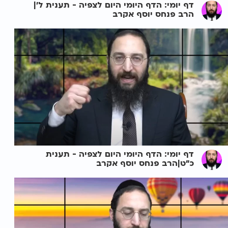
דף יומי: הדף היומי היום לצפיה - תענית ל'|
הרב פנחס יוסף אקרב
דף יומי: הדף היומי היום לצפיה - תענית
כ"ט|הרב פנחס יוסף אקרב