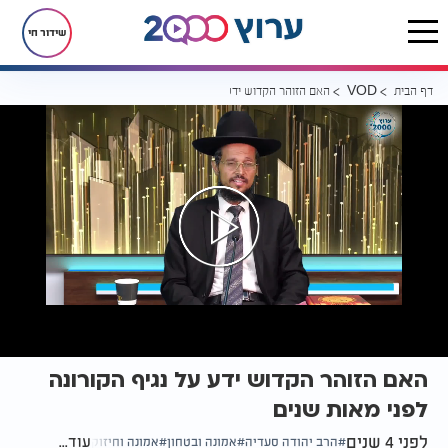
שידור חי
דף הבית
האם הזוהר הקדוש ידע על נגיף הקורונה לפני מאות שנים
VOD
האם הזוהר הקדוש ידע על נגיף הקורונה
לפני מאות שנים
לפני 4 שנים
עוד...
הרב יהודה סעדיה
אמונה ובטחון
אמונה וחיזוק