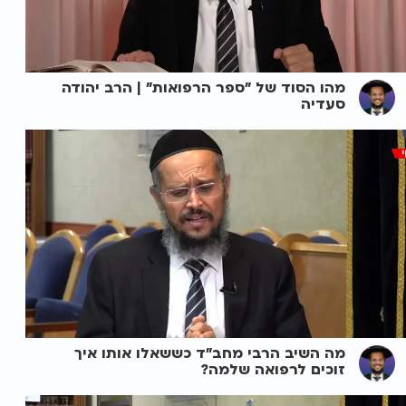
מהו הסוד של "ספר הרפואות" | הרב יהודה
סעדיה
מה השיב הרבי מחב"ד כששאלו אותו איך
זוכים לרפואה שלמה?