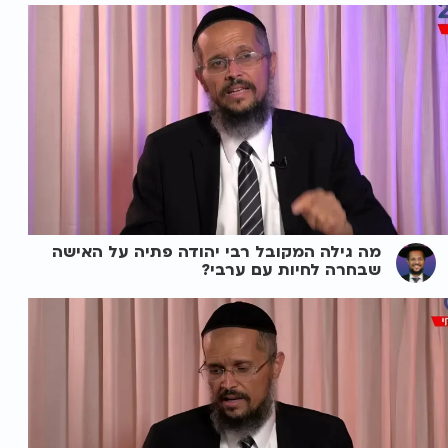
מה גילה המקובל רבי יהודה פתיה על האישה
שבחרה לחיות עם ערבי?