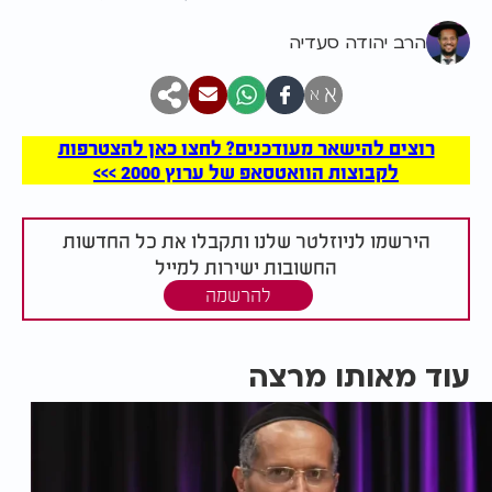
הרב יהודה סעדיה
א
א
רוצים להישאר מעודכנים? לחצו כאן להצטרפות
לקבוצות הוואטסאפ של ערוץ 2000 >>>
הירשמו לניוזלטר שלנו ותקבלו את כל החדשות
החשובות ישירות למייל
להרשמה
עוד מאותו מרצה