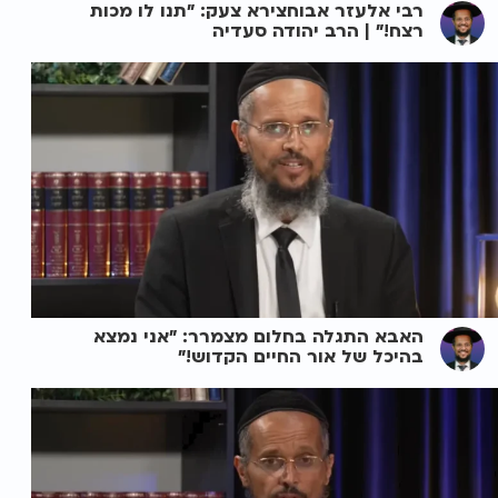
רבי אלעזר אבוחצירא צעק: "תנו לו מכות
רצח!" | הרב יהודה סעדיה
האבא התגלה בחלום מצמרר: "אני נמצא
בהיכל של אור החיים הקדוש!"