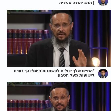
| הרב יהודה סעדיה
"החיים שלך יכולים להשתנות היום": כך זוכים
לישועות מעל הטבע