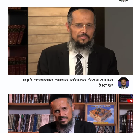
הבבא סאלי התגלה: המסר המצמרר לעם
ישראל