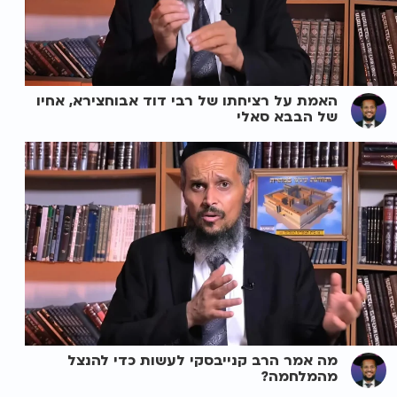
האמת על רציחתו של רבי דוד אבוחצירא, אחיו
של הבבא סאלי
מה אמר הרב קנייבסקי לעשות כדי להנצל
מהמלחמה?