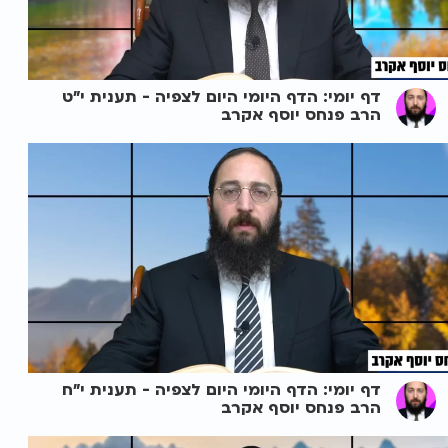
דף יומי: הדף היומי היום לצפיה - תענית י"ט
הרב פנחס יוסף אקרב
דף יומי: הדף היומי היום לצפיה - תענית י"ח
הרב פנחס יוסף אקרב