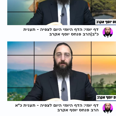
דף יומי: הדף היומי היום לצפיה - תענית
כ"ב|הרב פנחס יוסף אקרב
דף יומי: הדף היומי היום לצפיה - תענית כ"א
הרב פנחס יוסף אקרב