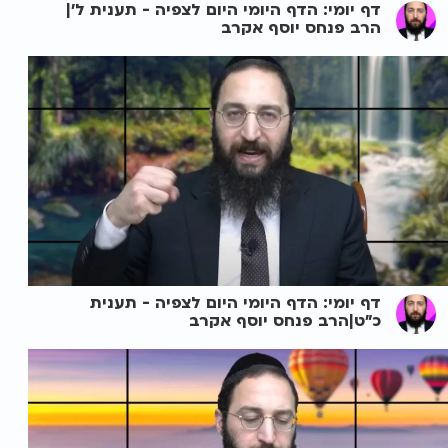
דף יומי: הדף היומי היום לצפיה - תענית ל'|
הרב פנחס יוסף אקרב
דף יומי: הדף היומי היום לצפיה - תענית
כ"ט|הרב פנחס יוסף אקרב