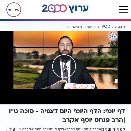
שידור חי
דף הבית
דף יומי: הדף היומי היום לצפיה - סוכה ט"ו |הרב פנחס יוסף אקרב
VOD
דף יומי: הדף היומי היום לצפיה - סוכה ט"ו
|הרב פנחס יוסף אקרב
לפני 4 שנים
עוד...
הרב פנחס יוסף אקרב
בדף היומי
דף היומי
מסכת סוכה דף ט"ו