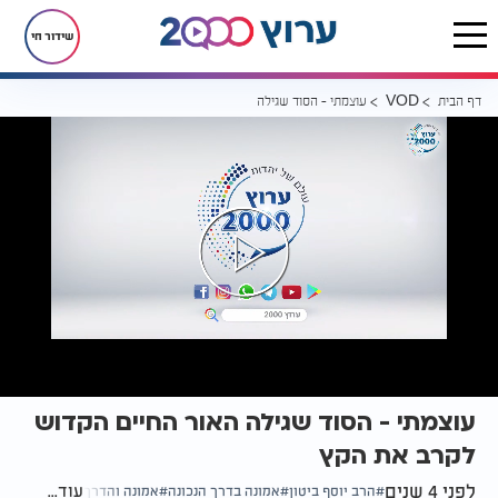
שידור חי
דף הבית
עוצמתי - הסוד שגילה האור החיים הקדוש לקרב את הקץ
VOD
עוצמתי - הסוד שגילה האור החיים הקדוש
לקרב את הקץ
לפני 4 שנים
עוד...
הרב יוסף ביטון
אמונה בדרך הנכונה
אמונה והדרך