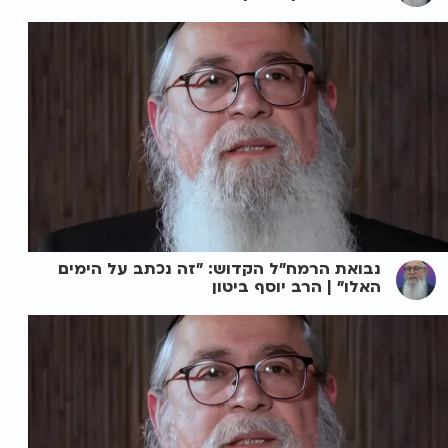
נבואת הרמח"ל הקדוש: "זה נכתב על הימים
האלו" | הרב יוסף ביטון