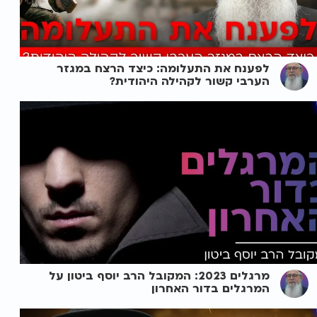
לפענח את התעלומה: כיצד הרצח במגזר
הערבי קשור לקהילה היהודית?
מרגלים 2023: המקובל הרב יוסף ביטון על
המרגלים בדור האחרון