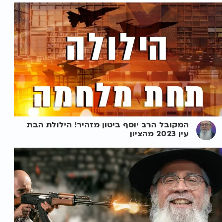
המקובל הרב יוסף ביטון מזהיר! הילולת הבת
עין 2023 מהציון