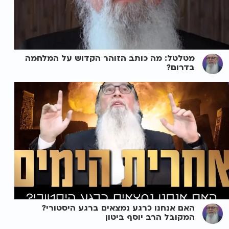
מטלטל: מה כותב הזוהר הקדוש על המלחמה
בדרום?
האם אנחנו כרגע נמצאים ברגע היסטורי?
המקובל הרב יוסף ביטון