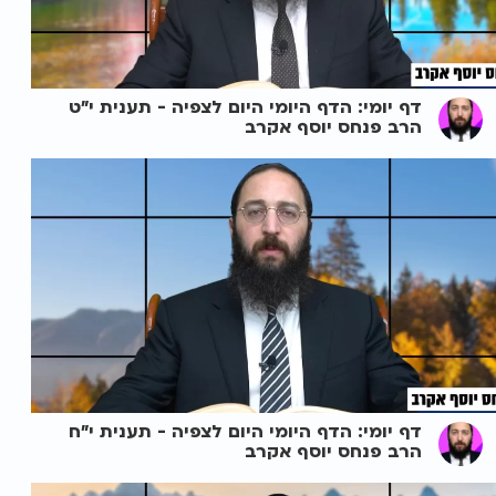
דף יומי: הדף היומי היום לצפיה - תענית י"ט
הרב פנחס יוסף אקרב
דף יומי: הדף היומי היום לצפיה - תענית י"ח
הרב פנחס יוסף אקרב