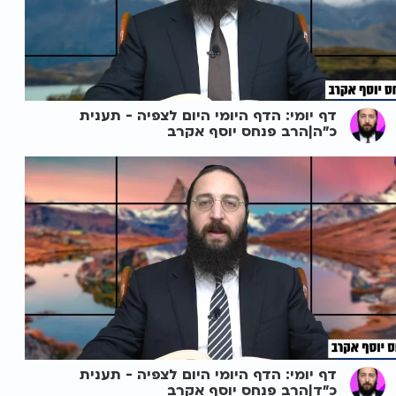
דף יומי: הדף היומי היום לצפיה - תענית
כ"ה|הרב פנחס יוסף אקרב
דף יומי: הדף היומי היום לצפיה - תענית
כ"ד|הרב פנחס יוסף אקרב