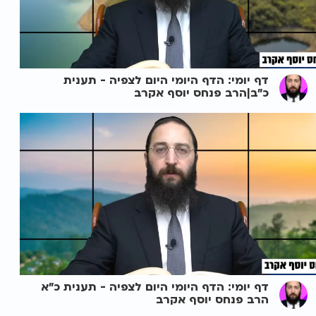
דף יומי: הדף היומי היום לצפיה - תענית
כ"ב|הרב פנחס יוסף אקרב
דף יומי: הדף היומי היום לצפיה - תענית כ"א
הרב פנחס יוסף אקרב