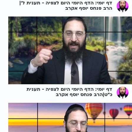
דף יומי: הדף היומי היום לצפיה - תענית ל'|
הרב פנחס יוסף אקרב
דף יומי: הדף היומי היום לצפיה - תענית
כ"ט|הרב פנחס יוסף אקרב