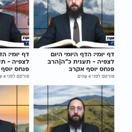
דף יומי: הדף היומי היום
דף יומי: הד
לצפיה - תענית כ"ה|הרב
לצפיה - תע
פנחס יוסף אקרב
פנחס יוסף
פורסם לפני 4 שנים
פורסם לפני 4 שנים