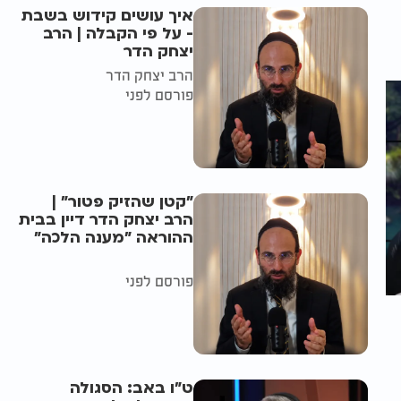
איך עושים קידוש בשבת
- על פי הקבלה | הרב
יצחק הדר
הרב יצחק הדר
פורסם לפני
"קטן שהזיק פטור" |
הרב יצחק הדר דיין בבית
ההוראה "מענה הלכה"
פורסם לפני
ט"ו באב: הסגולה