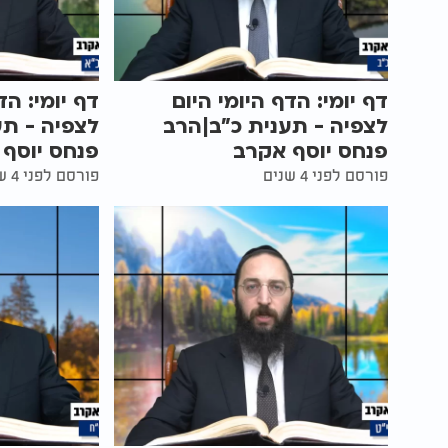
דף יומי: הדף היומי היום
דף יומי: הד
לצפיה - תענית כ"ב|הרב
לצפיה - תע
פנחס יוסף אקרב
פנחס יוסף
פורסם לפני 4 שנים
פורסם לפני 4 שנים