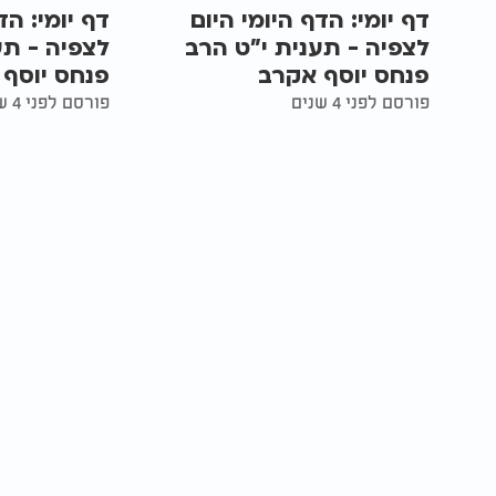
דף יומי: הדף היומי היום
דף יומי: הד
לצפיה - תענית י"ט הרב
לצפיה - תע
פנחס יוסף אקרב
פנחס יוסף
פורסם לפני 4 שנים
פורסם לפני 4 שנים