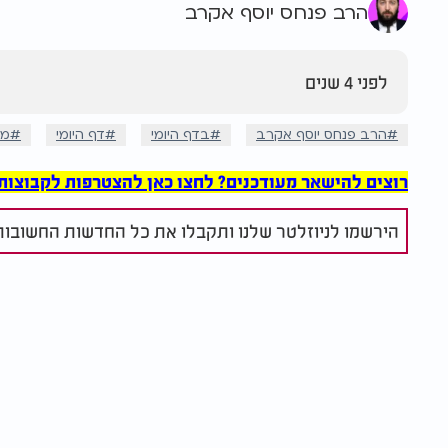
הרב פנחס יוסף אקרב
לפני 4 שנים
הרב פנחס יוסף אקרב
בדף היומי
דף היומי
מס
רוצים להישאר מעודכנים? לחצו כאן להצטרפות לקבוצות הוואט
הירשמו לניוזלטר שלנו ותקבלו את כל החדשות החשובות 