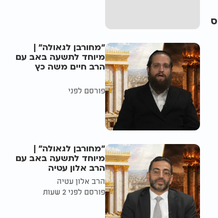
ס
"מחורבן לגאולה" |
מיוחד לתשעה באב עם
הרב חיים משה כץ
פורסם לפני
"מחורבן לגאולה" |
מיוחד לתשעה באב עם
הרב אלון עטיה
הרב אלון עטיה
פורסם לפני 2 שעות