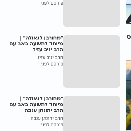
פורסם לפני
ס
"מחורבן לגאולה" |
מיוחד לתשעה באב עם
הרב יניב עזיז
הרב יניב עזיז
פורסם לפני
"מחורבן לגאולה" |
מיוחד לתשעה באב עם
הרב יהונתן ענבה
הרב יהונתן ענבה
פורסם לפני