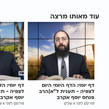
עוד מאותו מרצה
דף יומי: הדף היומי היום
דף יומי: הד
לצפיה - תענית ל"א|הרב
לצפיה - תע
פנחס יוסף אקרב
יוסף אקרב
פורסם לפני 4 שנים
פורסם לפני 4 שנים