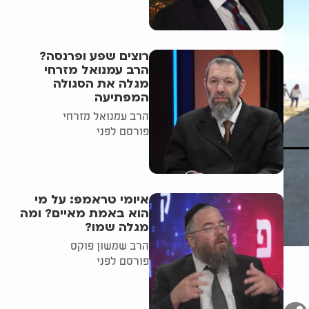
רוצים שפע ופרנסה?
הרב עמנואל מזרחי
מגלה את הסגולה
המפתיעה
הרב עמנואל מזרחי
פורסם לפני
איומי טראמפ: על מי
הוא באמת מאיים? ומה
מגלה שמו?
הרב שמשון פוקס
פורסם לפני