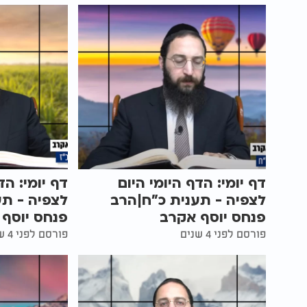
דף יומי: הדף היומי היום
דף יומי: הד
לצפיה - תענית כ"ח|הרב
לצפיה - תע
פנחס יוסף אקרב
פנחס יוסף
פורסם לפני 4 שנים
פורסם לפני 4 שנים