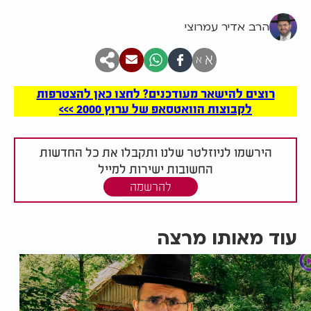
הרב אדיר עמרוצי
א
א
רוצים להישאר מעודכנים? לחצו כאן להצטרפות
לקבוצות הוואטסאפ של ערוץ 2000 >>>
הירשמו לניוזלטר שלנו ותקבלו את כל החדשות
החשובות ישירות למייל
להרשמה
עוד מאותו מרצה