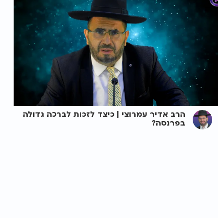
הרב אדיר עמרוצי | כיצד לזכות לברכה גדולה
בפרנסה?