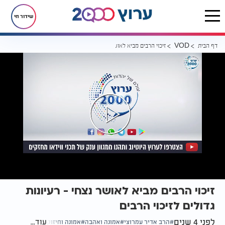
שידור חי
דף הבית
זיכוי הרבים מביא לאושר נצחי - רעיונות גדולים לזיכוי הרבים
VOD
זיכוי הרבים מביא לאושר נצחי - רעיונות
גדולים לזיכוי הרבים
לפני 4 שנים
עוד...
הרב אדיר עמרוצי
אמונה ואהבה
אמונה וחיזוק