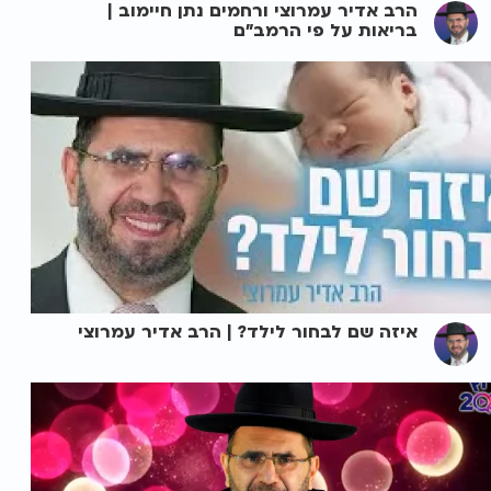
הרב אדיר עמרוצי ורחמים נתן חיימוב |
בריאות על פי הרמב"ם
איזה שם לבחור לילד? | הרב אדיר עמרוצי