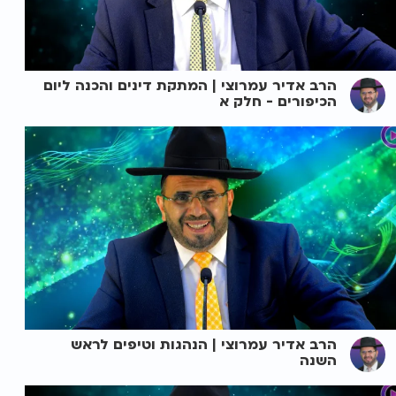
הרב אדיר עמרוצי | המתקת דינים והכנה ליום
הכיפורים - חלק א
הרב אדיר עמרוצי | הנהגות וטיפים לראש
השנה