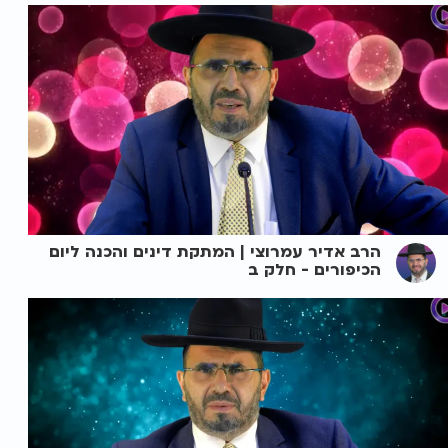
הרב אדיר עמרוצי | המתקת דינים והכנה ליום
הכיפורים - חלק ב