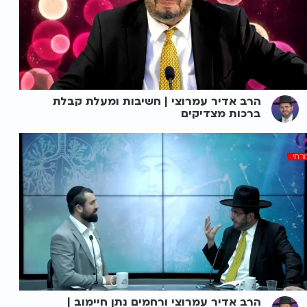
הרב אדיר עמרוצי | חשיבות ומעלת קבלת
ברכות מצדיקים
הרב אדיר עמרוצי ורחמים נתן חיימוב |