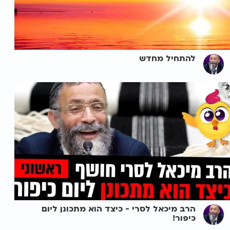
להתחיל מחדש
הרב מיכאל לסרי - כיצד הוא מתכונן ליום
כיפור!