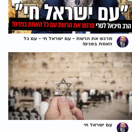
מרגש את הרשת - עם ישראל חי - עם כל
האמת בפנים!
עם ישראל חי