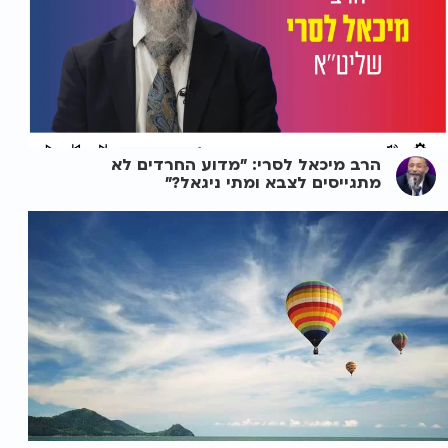
הרב מיכאל לסרי: "מדוע החרדים לא
מתגייסים לצבא ומתי ניגאל?"