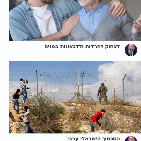
לצחוק לחרדות ולדכאונות בפנים
הסכסוך הישראלי ערבי