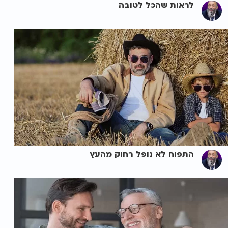
לראות שהכל לטובה
התפוח לא נופל רחוק מהעץ