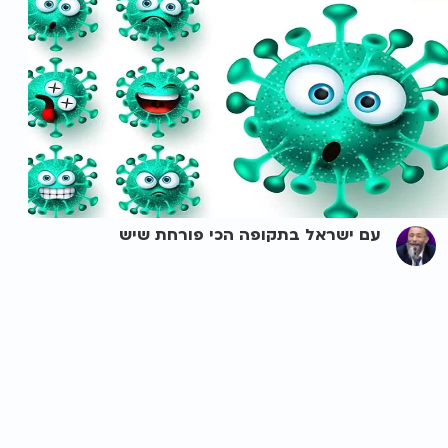
עם ישראל בתקופה הכי פורחת שיש