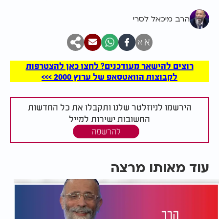
הרב מיכאל לסרי
א
א
רוצים להישאר מעודכנים? לחצו כאן להצטרפות
לקבוצות הוואטסאפ של ערוץ 2000 >>>
הירשמו לניוזלטר שלנו ותקבלו את כל החדשות
החשובות ישירות למייל
להרשמה
עוד מאותו מרצה