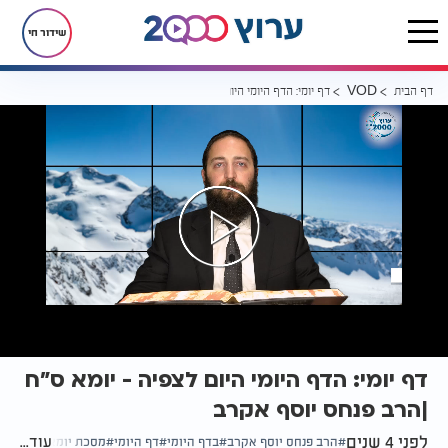
שידור חי
דף הבית
דף יומי: הדף היומי היום לצפיה - יומא ס"ח |הרב פנחס יוסף אקרב
VOD
דף יומי: הדף היומי היום לצפיה - יומא ס"ח
|הרב פנחס יוסף אקרב
לפני 4 שנים
עוד...
הרב פנחס יוסף אקרב
בדף היומי
דף היומי
מסכת יומא דף ס"ח