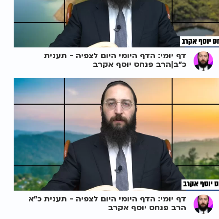
דף יומי: הדף היומי היום לצפיה - תענית
כ"ב|הרב פנחס יוסף אקרב
דף יומי: הדף היומי היום לצפיה - תענית כ"א
הרב פנחס יוסף אקרב