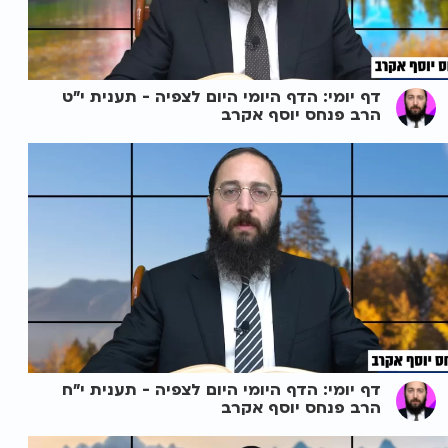
דף יומי: הדף היומי היום לצפיה - תענית י"ט
הרב פנחס יוסף אקרב
דף יומי: הדף היומי היום לצפיה - תענית י"ח
הרב פנחס יוסף אקרב