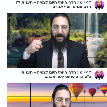
דף יומי: הדף היומי היום לצפיה - תענית ל'|
הרב פנחס יוסף אקרב
דף יומי: הדף היומי היום לצפיה - תענית
כ"ט|הרב פנחס יוסף אקרב