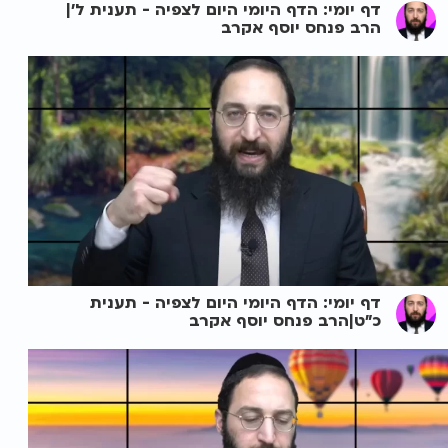
דף יומי: הדף היומי היום לצפיה - תענית ל'|
הרב פנחס יוסף אקרב
דף יומי: הדף היומי היום לצפיה - תענית
כ"ט|הרב פנחס יוסף אקרב