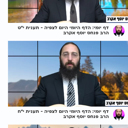
דף יומי: הדף היומי היום לצפיה - תענית י"ט
הרב פנחס יוסף אקרב
דף יומי: הדף היומי היום לצפיה - תענית י"ח
הרב פנחס יוסף אקרב