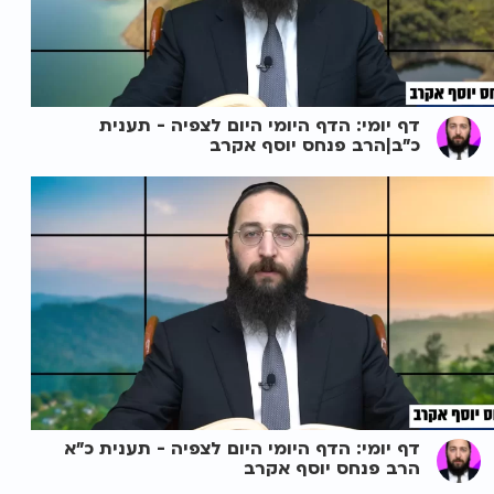
דף יומי: הדף היומי היום לצפיה - תענית
כ"ב|הרב פנחס יוסף אקרב
דף יומי: הדף היומי היום לצפיה - תענית כ"א
הרב פנחס יוסף אקרב