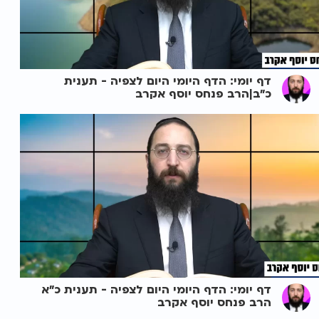
דף יומי: הדף היומי היום לצפיה - תענית
כ"ב|הרב פנחס יוסף אקרב
דף יומי: הדף היומי היום לצפיה - תענית כ"א
הרב פנחס יוסף אקרב