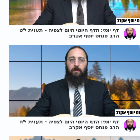
דף יומי: הדף היומי היום לצפיה - תענית י"ט
הרב פנחס יוסף אקרב
דף יומי: הדף היומי היום לצפיה - תענית י"ח
הרב פנחס יוסף אקרב