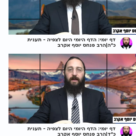
דף יומי: הדף היומי היום לצפיה - תענית
כ"ה|הרב פנחס יוסף אקרב
דף יומי: הדף היומי היום לצפיה - תענית
כ"ד|הרב פנחס יוסף אקרב