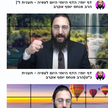
דף יומי: הדף היומי היום לצפיה - תענית ל'|
הרב פנחס יוסף אקרב
דף יומי: הדף היומי היום לצפיה - תענית
כ"ט|הרב פנחס יוסף אקרב