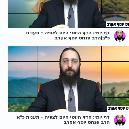
דף יומי: הדף היומי היום לצפיה - תענית
כ"ב|הרב פנחס יוסף אקרב
דף יומי: הדף היומי היום לצפיה - תענית כ"א
הרב פנחס יוסף אקרב