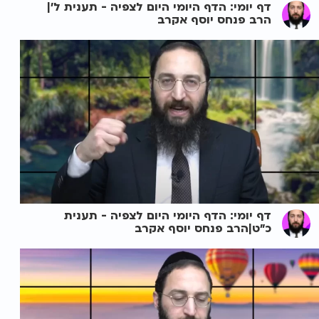
דף יומי: הדף היומי היום לצפיה - תענית ל'|
הרב פנחס יוסף אקרב
דף יומי: הדף היומי היום לצפיה - תענית
כ"ט|הרב פנחס יוסף אקרב