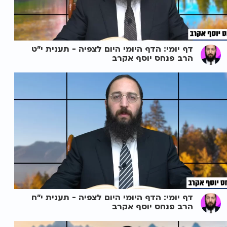
דף יומי: הדף היומי היום לצפיה - תענית י"ט
הרב פנחס יוסף אקרב
דף יומי: הדף היומי היום לצפיה - תענית י"ח
הרב פנחס יוסף אקרב