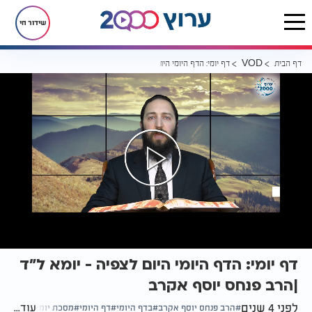
שידור חי
דף הבית
דף יומי: הדף היומי היום לצפיה - יומא ל"ד |הרב פנחס יוסף אקרב
VOD
דף יומי: הדף היומי היום לצפיה - יומא ל"ד
|הרב פנחס יוסף אקרב
לפני 4 שנים
עוד...
הרב פנחס יוסף אקרב
בדף היומי
דף היומי
מסכת יומא דף ל"ד