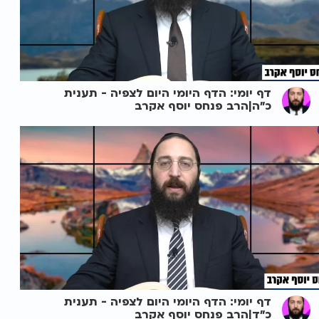
דף יומי: הדף היומי היום לצפיה - תענית
כ"ה|הרב פנחס יוסף אקרב
דף יומי: הדף היומי היום לצפיה - תענית
כ"ד|הרב פנחס יוסף אקרב