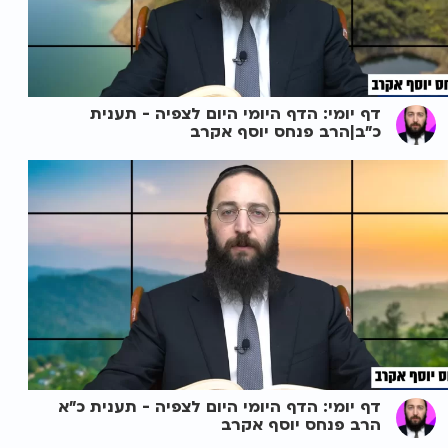
דף יומי: הדף היומי היום לצפיה - תענית
כ"ב|הרב פנחס יוסף אקרב
דף יומי: הדף היומי היום לצפיה - תענית כ"א
הרב פנחס יוסף אקרב