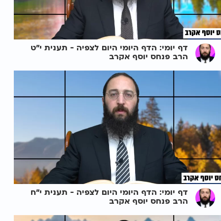
דף יומי: הדף היומי היום לצפיה - תענית י"ט
הרב פנחס יוסף אקרב
דף יומי: הדף היומי היום לצפיה - תענית י"ח
הרב פנחס יוסף אקרב