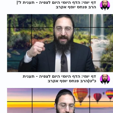
דף יומי: הדף היומי היום לצפיה - תענית ל'|
הרב פנחס יוסף אקרב
דף יומי: הדף היומי היום לצפיה - תענית
כ"ט|הרב פנחס יוסף אקרב