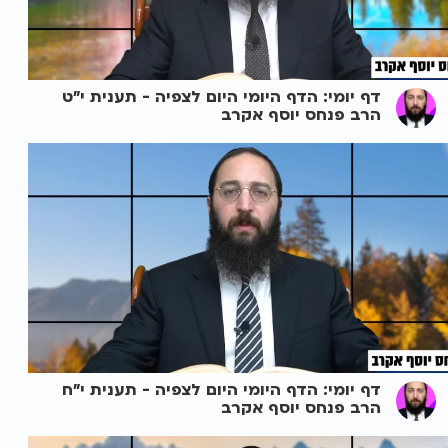
דף יומי: הדף היומי היום לצפיה - תענית י"ט
הרב פנחס יוסף אקרב
דף יומי: הדף היומי היום לצפיה - תענית י"ח
הרב פנחס יוסף אקרב