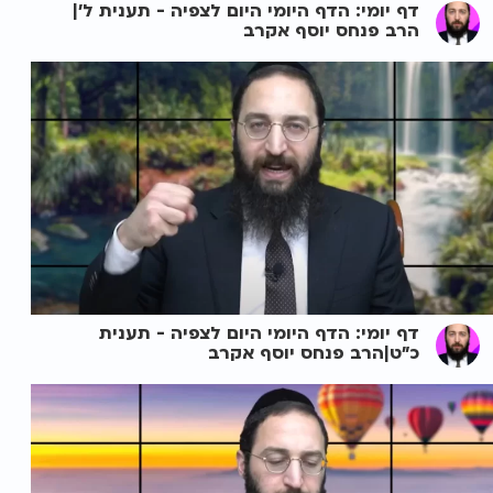
דף יומי: הדף היומי היום לצפיה - תענית ל'|
הרב פנחס יוסף אקרב
דף יומי: הדף היומי היום לצפיה - תענית
כ"ט|הרב פנחס יוסף אקרב