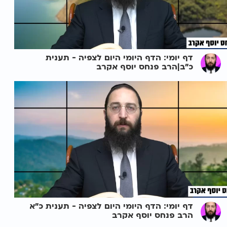
דף יומי: הדף היומי היום לצפיה - תענית
כ"ב|הרב פנחס יוסף אקרב
דף יומי: הדף היומי היום לצפיה - תענית כ"א
הרב פנחס יוסף אקרב