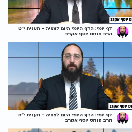
דף יומי: הדף היומי היום לצפיה - תענית י"ט
הרב פנחס יוסף אקרב
דף יומי: הדף היומי היום לצפיה - תענית י"ח
הרב פנחס יוסף אקרב