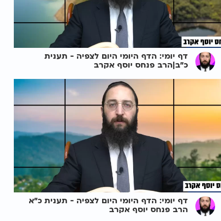
דף יומי: הדף היומי היום לצפיה - תענית
כ"ב|הרב פנחס יוסף אקרב
דף יומי: הדף היומי היום לצפיה - תענית כ"א
הרב פנחס יוסף אקרב