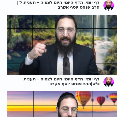
דף יומי: הדף היומי היום לצפיה - תענית ל'|
הרב פנחס יוסף אקרב
דף יומי: הדף היומי היום לצפיה - תענית
כ"ט|הרב פנחס יוסף אקרב