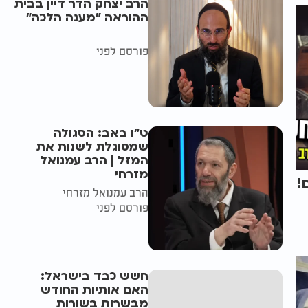
הרב יצחק הדר דיין בבית
ההוראה "מענה הלכה"
פורסם לפני
ט"ו באב: הסגולה
שמסוגלת לשנות את
המזל | הרב עמנואל
מזרחי
!
הרב עמנואל מזרחי
פורסם לפני
חשש כבד בישראל:
האם אותיות החודש
מבשרות בשורות