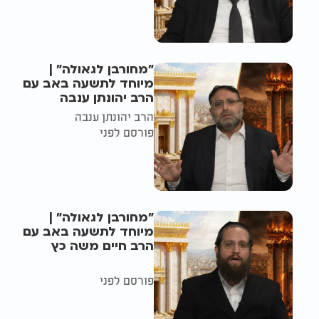
"מחורבן לגאולה" |
מיוחד לתשעה באב עם
הרב יהונתן ענבה
הרב יהונתן ענבה
פורסם לפני
"מחורבן לגאולה" |
מיוחד לתשעה באב עם
הרב חיים משה כץ
פורסם לפני