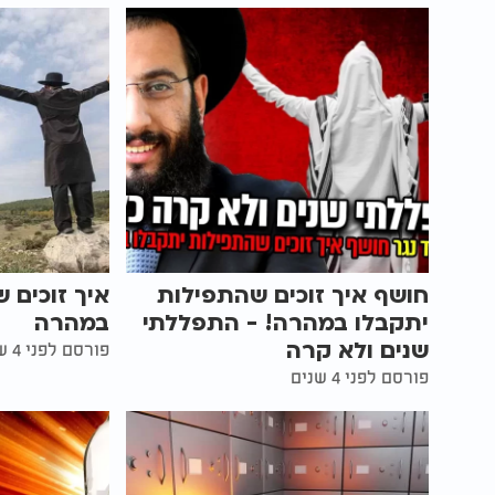
חושף איך זוכים שהתפילות
איך זוכים 
יתקבלו במהרה! - התפללתי
במהרה
שנים ולא קרה
פורסם לפני 4 שנים
פורסם לפני 4 שנים