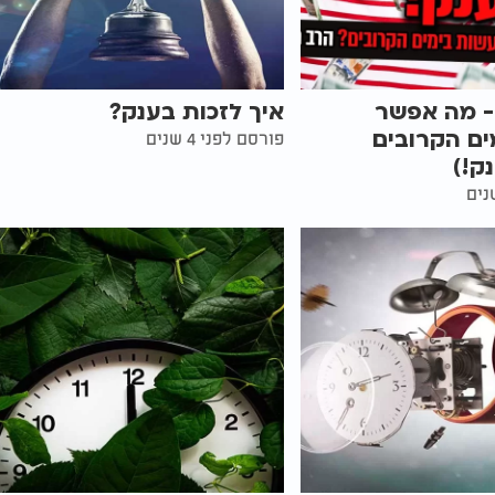
- מה אפשר
איך לזכות בענק?
ים הקרובים
פורסם לפני 4 שנים
ק!)