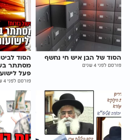
הסוד של הבן איש חי נחשף
הסוד לביטו
מסתתר בע
פורסם לפני 4 שנים
פעל לישוע
פורסם לפני 4 שנים