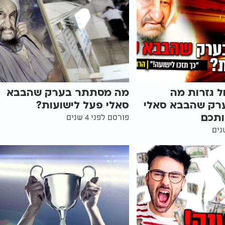
ל גזרות מה
מה מסתתר בערק שהבבא
רק שהבבא סאלי
סאלי פעל לישועות?
ותכם
פורסם לפני 4 שנים