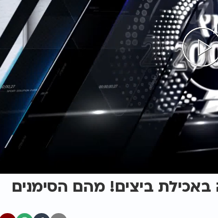
 באכילת ביצים! מהם הסימנים