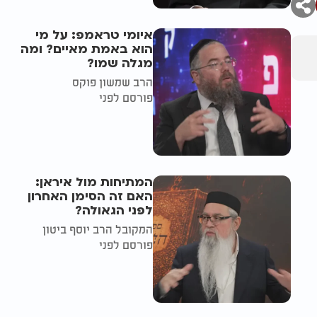
איומי טראמפ: על מי
הוא באמת מאיים? ומה
מגלה שמו?
הרב שמשון פוקס
פורסם לפני
המתיחות מול איראן:
האם זה הסימן האחרון
לפני הגאולה?
המקובל הרב יוסף ביטון
פורסם לפני