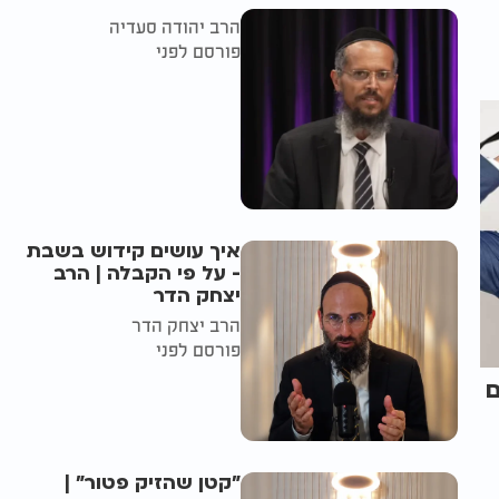
הרב יהודה סעדיה
פורסם לפני
איך עושים קידוש בשבת
- על פי הקבלה | הרב
יצחק הדר
הרב יצחק הדר
פורסם לפני
ם
"קטן שהזיק פטור" |