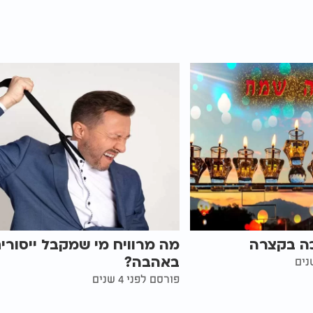
כה בקצרה
מה מרוויח מי שמקבל ייסורי
באהבה?
פורסם לפני 4 שנים