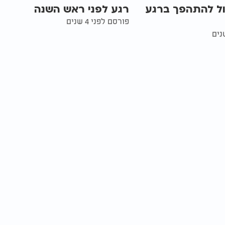
ול להתהפך ברגע
רגע לפני ראש השנה
פורסם לפני 4 שנים