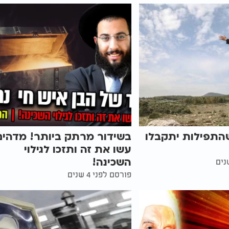
שהתפילות יתקבלו
בשידור מרתק ביותר! מדהים
עשו את זה ותזכו לגילוי
השכינה!
פורסם לפני 4 שנים