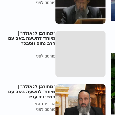
פורסם לפני
"מחורבן לגאולה" |
מיוחד לתשעה באב עם
הרב נחום נוסבכר
פורסם לפני
"מחורבן לגאולה" |
מיוחד לתשעה באב עם
הרב יניב עזיז
הרב יניב עזיז
פורסם לפני