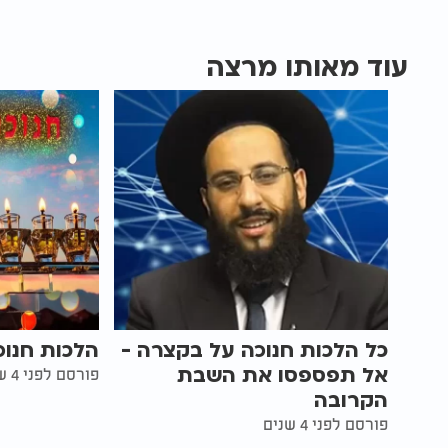
עוד מאותו מרצה
כל הלכות חנוכה על בקצרה -
הלכות חנו
אל תפספסו את השבת
פורסם לפני 4 שנים
הקרובה
פורסם לפני 4 שנים