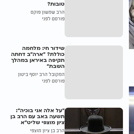
טובות?
הרב שמשון פוקס
פורסם לפני
שידור חי: מלחמה
כוללת? ״ארה"ב דחתה
תקיפה באיראן במהלך
השבת״
המקובל הרב יוסף ביטון
פורסם לפני
"על אלה אני בוכיה":
תשעה באב עם הרב בן
ציון מוצפי שליט"א
הרב בן ציון מוצפי