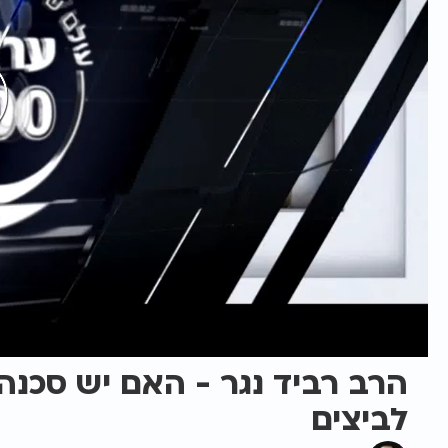
הרב רביד נגר - האם יש סכנה
לביצים