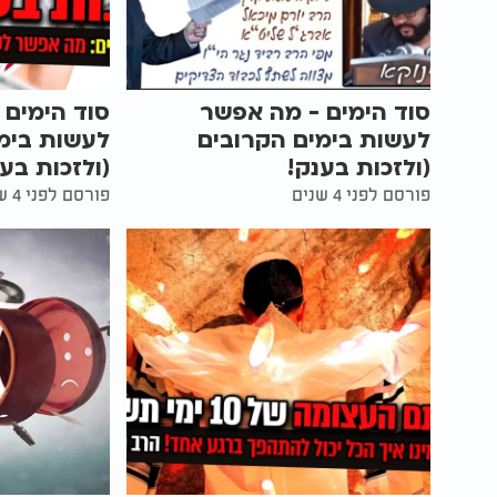
סוד הימים - מה אפשר
סוד הימים 
לעשות בימים הקרובים
לעשות בימ
(ולזכות בענק!
(ולזכות בענ
פורסם לפני 4 שנים
פורסם לפני 4 שנים