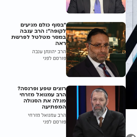
"בסוף כולם מגיעים
לקופה": הרב ענבה
במסר מטלטל לפרשת
ראה
הרב יהונתן ענבה
פורסם לפני
רוצים שפע ופרנסה?
הרב עמנואל מזרחי
מגלה את הסגולה
המפתיעה
הרב עמנואל מזרחי
פורסם לפני