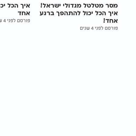
מסר מטלטל מגדולי ישראל!
איך הכל יכ
איך הכל יכול להתהפך ברגע
אחד
אחד!
פורסם לפני 4 שנים
פורסם לפני 4 שנים